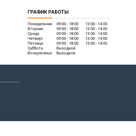
ГРАФИК РАБОТЫ
Понедельник
09:00
18:00
13:00
14:00
Вторник
09:00
18:00
13:00
14:00
Среда
09:00
18:00
13:00
14:00
Четверг
09:00
18:00
13:00
14:00
Пятница
09:00
18:00
13:00
14:00
Суббота
Выходной
Воскресенье
Выходной