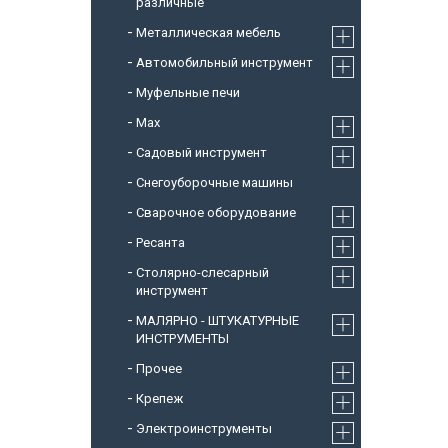
различные
Металлическая мебель
Автомобильный инструмент
Муфельные печи
Max
Садовый инструмент
Снегоуборочные машины
Cварочное оборудование
Ресанта
Столярно-слесарный
инструмент
МАЛЯРНО - ШТУКАТУРНЫЕ
ИНСТРУМЕНТЫ
Прочее
Крепеж
Электроинструменты