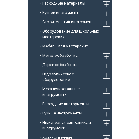
Расходные материалы
Ручной инструмент
Строительный инструмент
Оборудование для школьных
мастерских
Мебель для мастерских
Металообработка
Деревообработка
Гидравлическое
оборудование
Механизированные
инструменты
Расходные инструменты
Ручные инструменты
Инженерная сантехника и
инструменты
Хозяйственные