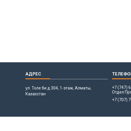
+7 (747) 
ул. Толе би д.304, 1-этаж, Алматы,
Отдел Пр
Казахстан
+7 (707) 