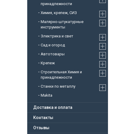
принадлежности
Химия, крепеж, СИЗ
Малярно-штукатурные
инструменты
Электрика и свет
Сад и огород
Автотовары
Крепеж
Строительная Химия и
принадлежности
Станки по металлу
Makita
Доставка и оплата
Контакты
Отзывы