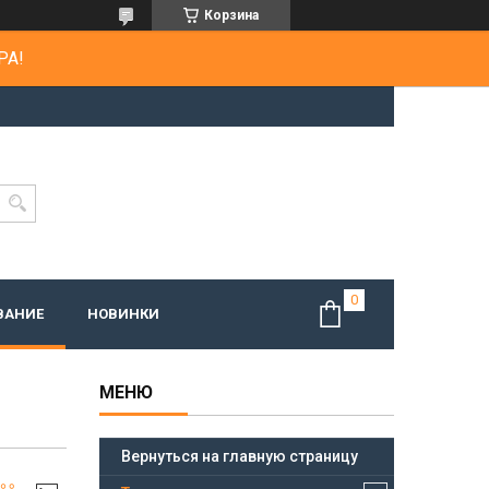
Корзина
РА!
ВАНИЕ
НОВИНКИ
Вернуться на главную страницу