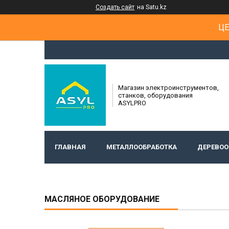
Создать сайт
на Satu.kz
ЦЕ
Магазин электроинструментов,
станков, оборудования
ASYLPRO
ГЛАВНАЯ
МЕТАЛЛООБРАБОТКА
ДЕРЕВОО
МАСЛЯНОЕ ОБОРУДОВАНИЕ