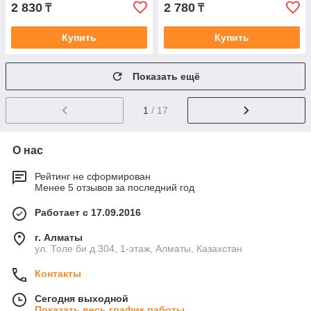
2 830
2 780
₸
₸
Купить
Купить
Показать ещё
1
/ 17
О нас
Рейтинг не сформирован
Менее 5 отзывов за последний год
Работает с 17.09.2016
г. Алматы
ул. Толе би д.304, 1-этаж, Алматы, Казахстан
Контакты
Сегодня выходной
Показать весь график работы