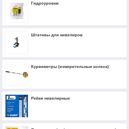
Гидроуровни
Штативы для нивелиров
Курвиметры (измерительные колеса)
Рейки нивелирные