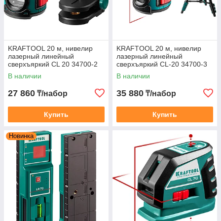
KRAFTOOL 20 м, нивелир
KRAFTOOL 20 м, нивелир
лазерный линейный
лазерный линейный
сверхъяркий CL 20 34700-2
сверхъяркий CL-20 34700-3
В наличии
В наличии
27 860
35 880
₸/набор
₸/набор
Купить
Купить
Новинка