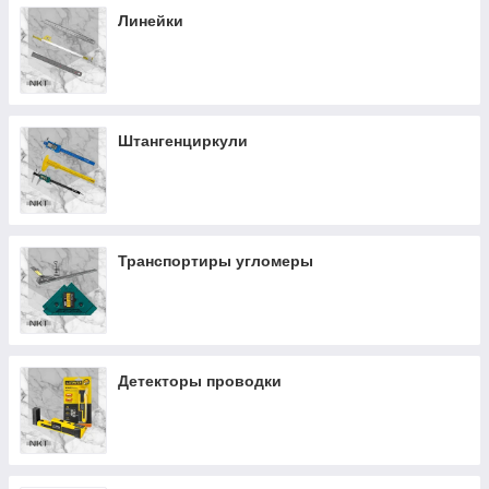
Линейки
Штангенциркули
Транспортиры угломеры
Детекторы проводки