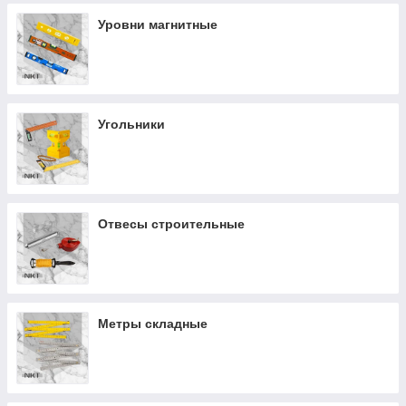
Уровни магнитные
Угольники
Отвесы строительные
Метры складные