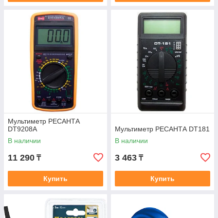
Мультиметр РЕСАНТА
DT9208A
Мультиметр РЕСАНТА DT181
В наличии
В наличии
11 290
3 463
₸
₸
Купить
Купить