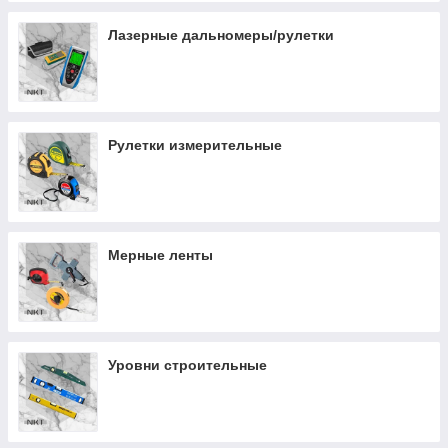
Лазерные дальномеры/рулетки
Рулетки измерительные
Мерные ленты
Уровни строительные