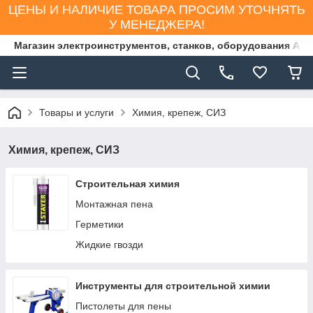
ЦЕНЫ И НАЛИЧИЕ ТОВАРА ПРОСИМ УТОЧНЯТЬ
У МЕНЕДЖЕРА!
Магазин электроинструментов, станков, оборудования AS
Товары и услуги
Химия, крепеж, СИЗ
Химия, крепеж, СИЗ
Строительная химия
Монтажная пена
Герметики
Жидкие гвозди
Инструменты для строительной химии
Пистолеты для пены