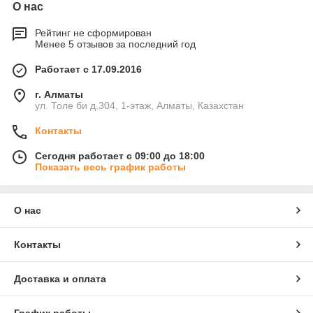
О нас
Рейтинг не сформирован
Менее 5 отзывов за последний год
Работает с 17.09.2016
г. Алматы
ул. Толе би д.304, 1-этаж, Алматы, Казахстан
Контакты
Сегодня работает с 09:00 до 18:00
Показать весь график работы
О нас
Контакты
Доставка и оплата