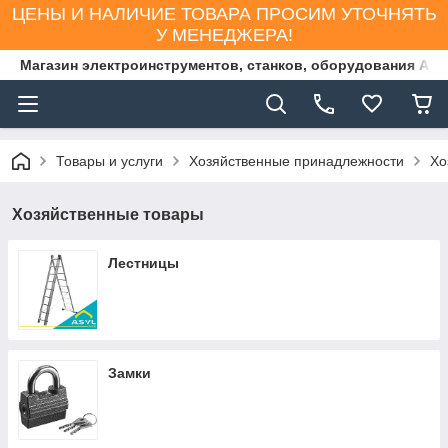
ЦЕНЫ И НАЛИЧИЕ ТОВАРА ПРОСИМ УТОЧНЯТЬ
У МЕНЕДЖЕРА!
Магазин электроинструментов, станков, оборудования AS
Товары и услуги
Хозяйственные принадлежности
Хо
Хозяйственные товары
Лестницы
Замки