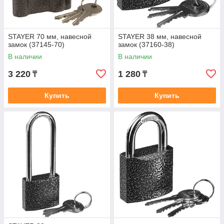
STAYER 70 мм, навесной
STAYER 38 мм, навесной
замок (37145-70)
замок (37160-38)
В наличии
В наличии
3 220
1 280
₸
₸
Купить
Купить