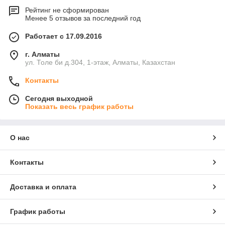
Рейтинг не сформирован
Менее 5 отзывов за последний год
Работает с 17.09.2016
г. Алматы
ул. Толе би д.304, 1-этаж, Алматы, Казахстан
Контакты
Сегодня выходной
Показать весь график работы
О нас
Контакты
Доставка и оплата
График работы