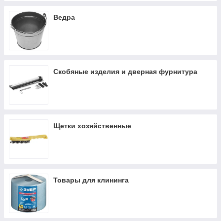
Ведра
Скобяные изделия и дверная фурнитура
Щетки хозяйственные
Товары для клининга