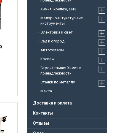
принадлежности
Химия, крепеж, СИЗ
Малярно-штукатурные
инструменты
Электрика и свет
Сад и огород
й
Автотовары
Крепеж
Строительная Химия и
принадлежности
Станки по металлу
Makita
Доставка и оплата
Контакты
Отзывы