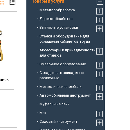
Товары и услуги
Металлообработка
Деревообработка
Вытяжные установки
Станки и оборудование для
оснащения кабинетов труда
Аксессуары и принадлежности
для станков
Смазочное оборудование
Складская техника, весы
различные
танок
Металлическая мебель
Автомобильный инструмент
Муфельные печи
Max
Садовый инструмент