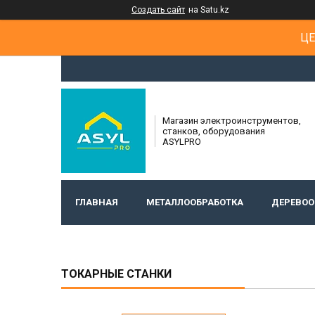
Создать сайт
на Satu.kz
ЦЕ
Магазин электроинструментов,
станков, оборудования
ASYLPRO
ГЛАВНАЯ
МЕТАЛЛООБРАБОТКА
ДЕРЕВОО
ТОКАРНЫЕ СТАНКИ