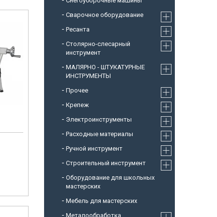
Снегоуборочные машины
Cварочное оборудование
Ресанта
Столярно-слесарный
инструмент
МАЛЯРНО - ШТУКАТУРНЫЕ
ИНСТРУМЕНТЫ
Прочее
Крепеж
Электроинструменты
Расходные материалы
Ручной инструмент
Строительный инструмент
Оборудование для школьных
мастерских
Мебель для мастерских
Металообработка