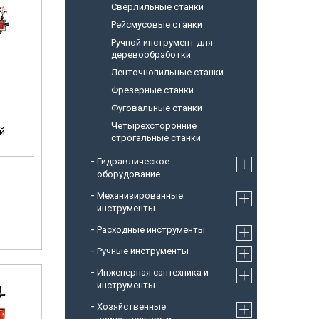
Сверлильные станки
Рейсмусовые станки
Ручной инструмент для
деревообработки
Ленточнопильные станки
Фрезерные станки
Фуговальные станки
Четырехсторонние
й
строгальные станки
Гидравлическое
оборудование
Механизированные
инструменты
Расходные инструменты
Ручные инструменты
Инженерная сантехника и
инструменты
Хозяйственные