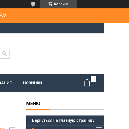
Корзина
РА!
ВАНИЕ
НОВИНКИ
Вернуться на главную страницу