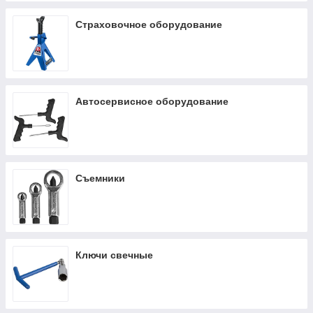
Страховочное оборудование
Автосервисное оборудование
Съемники
Ключи свечные