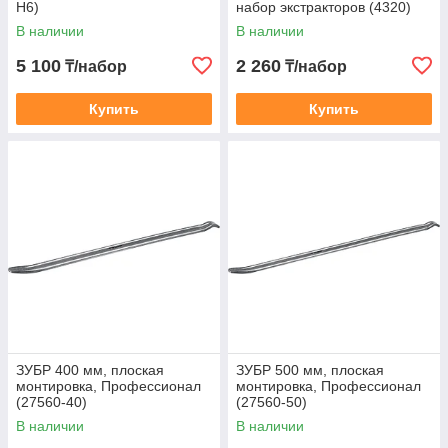
H6)
набор экстракторов (4320)
В наличии
В наличии
5 100
2 260
₸/набор
₸/набор
Купить
Купить
ЗУБР 400 мм, плоская
ЗУБР 500 мм, плоская
монтировка, Профессионал
монтировка, Профессионал
(27560-40)
(27560-50)
В наличии
В наличии