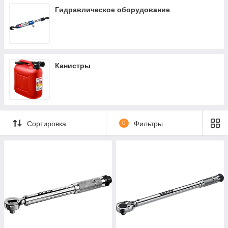
Гидравлическое оборудование
Канистры
Сортировка
0
Фильтры