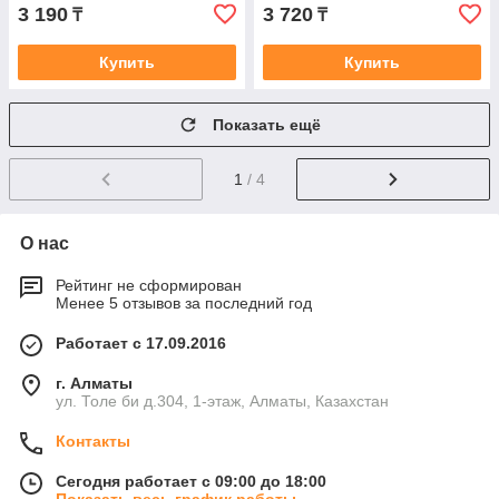
3 190
3 720
₸
₸
Купить
Купить
Показать ещё
1
/ 4
О нас
Рейтинг не сформирован
Менее 5 отзывов за последний год
Работает с 17.09.2016
г. Алматы
ул. Толе би д.304, 1-этаж, Алматы, Казахстан
Контакты
Сегодня работает с 09:00 до 18:00
Показать весь график работы