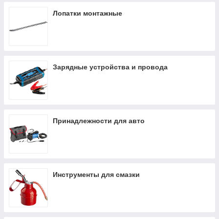
Лопатки монтажные
Зарядные устройства и провода
Принадлежности для авто
Инструменты для смазки