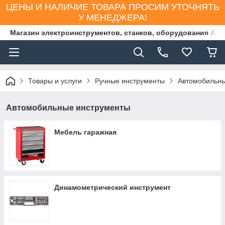
ЦЕНЫ И НАЛИЧИЕ ТОВАРА ПРОСИМ УТОЧНЯТЬ
У МЕНЕДЖЕРА!
Магазин электроинструментов, станков, оборудования AS
Товары и услуги
Ручные инструменты
Автомобильны
Автомобильные инструменты
Мебель гаражная
Динамометрический инструмент