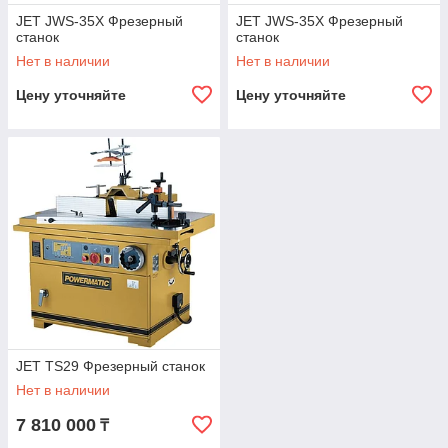
JET JWS-35X Фрезерный
JET JWS-35X Фрезерный
станок
станок
Нет в наличии
Нет в наличии
Цену уточняйте
Цену уточняйте
JET TS29 Фрезерный станок
Нет в наличии
7 810 000
₸