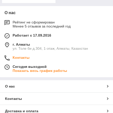
О нас
Рейтинг не сформирован
Менее 5 отзывов за последний год
Работает с 17.09.2016
г. Алматы
ул. Толе би д.304, 1-этаж, Алматы, Казахстан
Контакты
Сегодня выходной
Показать весь график работы
О нас
Контакты
Доставка и оплата