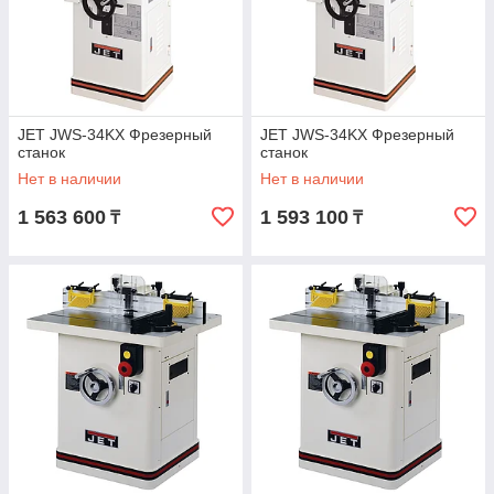
JET JWS-34KX Фрезерный
JET JWS-34KX Фрезерный
станок
станок
Нет в наличии
Нет в наличии
1 563 600
1 593 100
₸
₸