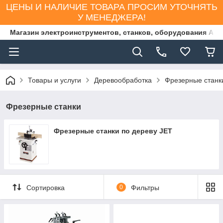
ЦЕНЫ И НАЛИЧИЕ ТОВАРА ПРОСИМ УТОЧНЯТЬ
У МЕНЕДЖЕРА!
Магазин электроинструментов, станков, оборудования AS
Товары и услуги
Деревообработка
Фрезерные станк
Фрезерные станки
Фрезерные станки по дереву JET
Сортировка
0
Фильтры