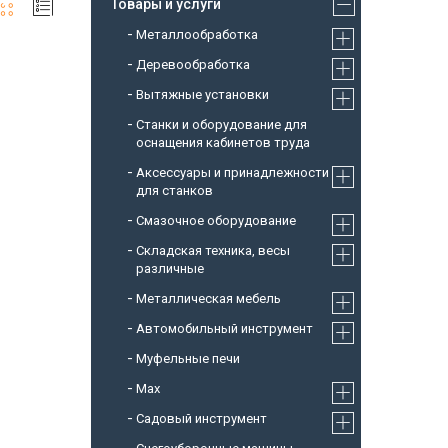
Товары и услуги
Металлообработка
Деревообработка
Вытяжные установки
Станки и оборудование для
оснащения кабинетов труда
Аксессуары и принадлежности
для станков
Смазочное оборудование
Складская техника, весы
различные
Металлическая мебель
Автомобильный инструмент
Муфельные печи
Max
Садовый инструмент