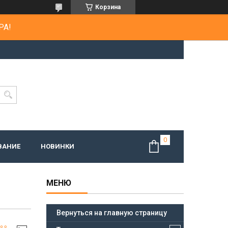
Корзина
РА!
ВАНИЕ
НОВИНКИ
Вернуться на главную страницу