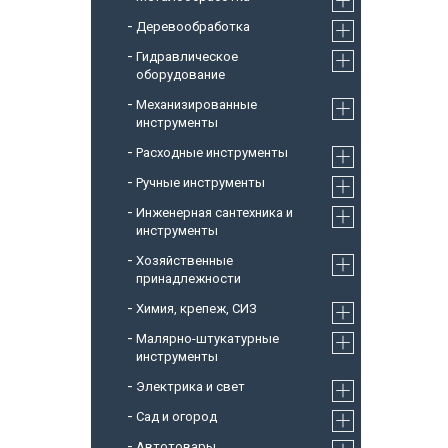
Деревообработка
Гидравлическое
оборудование
Механизированные
инструменты
Расходные инструменты
Ручные инструменты
Инженерная сантехника и
инструменты
Хозяйственные
принадлежности
Химия, крепеж, СИЗ
Малярно-штукатурные
инструменты
Электрика и свет
Сад и огород
Автотовары