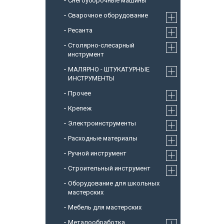
Снегоуборочные машины
Cварочное оборудование
Ресанта
Столярно-слесарный
инструмент
МАЛЯРНО - ШТУКАТУРНЫЕ
ИНСТРУМЕНТЫ
Прочее
Крепеж
Электроинструменты
Расходные материалы
Ручной инструмент
Строительный инструмент
Оборудование для школьных
мастерских
Мебель для мастерских
Металообработка