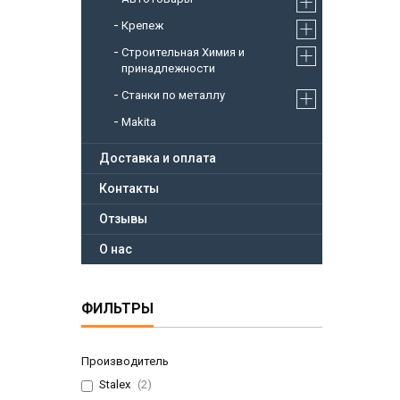
Крепеж
Строительная Химия и
принадлежности
Станки по металлу
Makita
Доставка и оплата
Контакты
Отзывы
О нас
ФИЛЬТРЫ
Производитель
Stalex
2