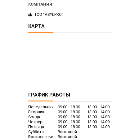
ТОО "ASYLPRO"
КАРТА
ГРАФИК РАБОТЫ
Понедельник
09:00
18:00
13:00
14:00
Вторник
09:00
18:00
13:00
14:00
Среда
09:00
18:00
13:00
14:00
Четверг
09:00
18:00
13:00
14:00
Пятница
09:00
18:00
13:00
14:00
Суббота
Выходной
Воскресенье
Выходной