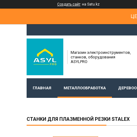
Создать сайт
на Satu.kz
ЦЕ
Магазин электроинструментов,
станков, оборудования
ASYLPRO
ГЛАВНАЯ
МЕТАЛЛООБРАБОТКА
ДЕРЕВОО
СТАНКИ ДЛЯ ПЛАЗМЕННОЙ РЕЗКИ STALEX