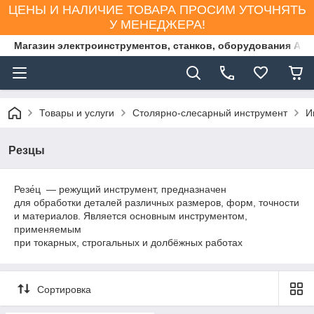
ЦЕНЫ И НАЛИЧИЕ ТОВАРА ПРОСИМ УТОЧНЯТЬ
У МЕНЕДЖЕРА!
Магазин электроинструментов, станков, оборудования AS
Товары и услуги
Столярно-слесарный инструмент
И
Резцы
Резе́ц — режущий инструмент, предназначен
для обработки деталей различных размеров, форм, точности
и материалов. Является основным инструментом,
применяемым
при токарных, строгальных и долбёжных работах
Сортировка