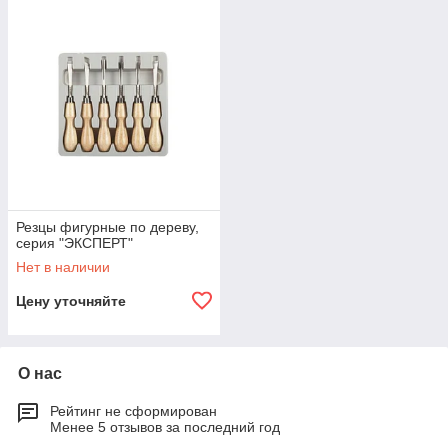
Резцы фигурные по дереву,
серия "ЭКСПЕРТ"
Нет в наличии
Цену уточняйте
О нас
Рейтинг не сформирован
Менее 5 отзывов за последний год