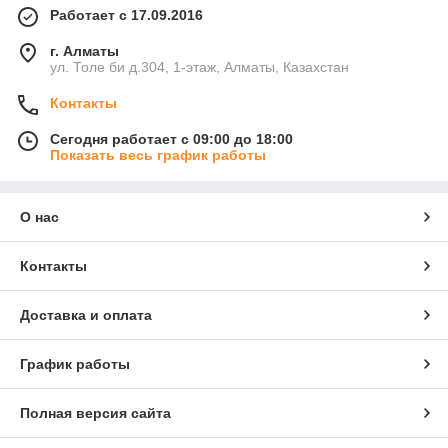
Работает с 17.09.2016
г. Алматы
ул. Толе би д.304, 1-этаж, Алматы, Казахстан
Контакты
Сегодня работает с 09:00 до 18:00
Показать весь график работы
О нас
Контакты
Доставка и оплата
График работы
Полная версия сайта