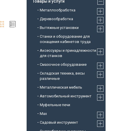
Товары и услуги
Металлообработка
Деревообработка
Вытяжные установки
Станки и оборудование для
оснащения кабинетов труда
Аксессуары и принадлежности
для станков
Смазочное оборудование
Складская техника, весы
различные
Металлическая мебель
Автомобильный инструмент
Муфельные печи
Max
Садовый инструмент