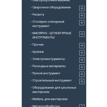
Снегоуборочные машины
Cварочное оборудование
Ресанта
Столярно-слесарный
инструмент
МАЛЯРНО - ШТУКАТУРНЫЕ
ИНСТРУМЕНТЫ
Прочее
Крепеж
Электроинструменты
Расходные материалы
Ручной инструмент
Строительный инструмент
Оборудование для школьных
мастерских
Мебель для мастерских
Металообработка