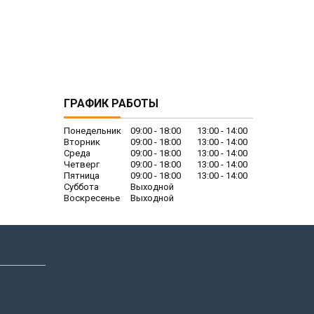
ГРАФИК РАБОТЫ
Понедельник
09:00
18:00
13:00
14:00
Вторник
09:00
18:00
13:00
14:00
Среда
09:00
18:00
13:00
14:00
Четверг
09:00
18:00
13:00
14:00
Пятница
09:00
18:00
13:00
14:00
Суббота
Выходной
Воскресенье
Выходной