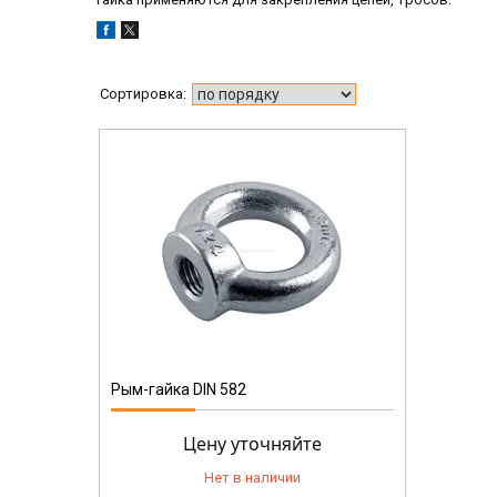
Рым-гайка DIN 582
Цену уточняйте
Нет в наличии