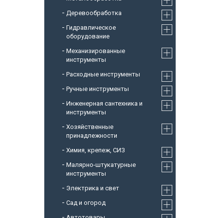
Деревообработка
Гидравлическое
оборудование
Механизированные
инструменты
Расходные инструменты
Ручные инструменты
Инженерная сантехника и
инструменты
Хозяйственные
принадлежности
Химия, крепеж, СИЗ
Малярно-штукатурные
инструменты
Электрика и свет
Сад и огород
Автотовары