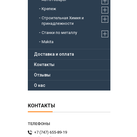
Крепеж
Строительная Химия и
принадлежности
Станки по металлу
Makita
Доставка и оплата
Контакты
Отзывы
О нас
КОНТАКТЫ
+7 (747) 655-89-19