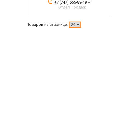
+7 (747) 655-89-19
Отдел Продаж