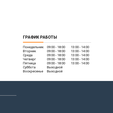
ГРАФИК РАБОТЫ
Понедельник
09:00
18:00
13:00
14:00
Вторник
09:00
18:00
13:00
14:00
Среда
09:00
18:00
13:00
14:00
Четверг
09:00
18:00
13:00
14:00
Пятница
09:00
18:00
13:00
14:00
Суббота
Выходной
Воскресенье
Выходной