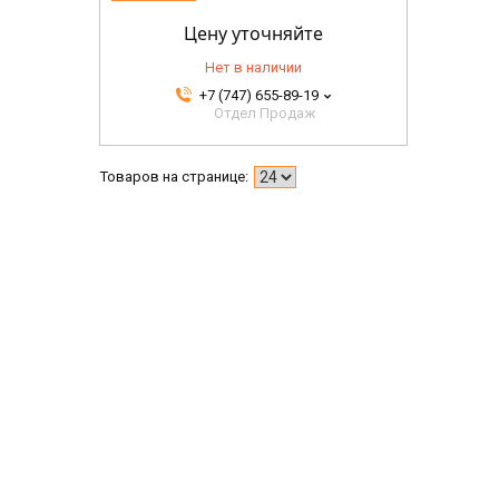
Цену уточняйте
Нет в наличии
+7 (747) 655-89-19
Отдел Продаж