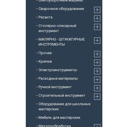
Снегоуборочные машины
Cварочное оборудование
Ресанта
Столярно-слесарный
инструмент
МАЛЯРНО - ШТУКАТУРНЫЕ
ИНСТРУМЕНТЫ
Прочее
Крепеж
Электроинструменты
Расходные материалы
Ручной инструмент
Строительный инструмент
Оборудование для школьных
мастерских
Мебель для мастерских
Металообработка