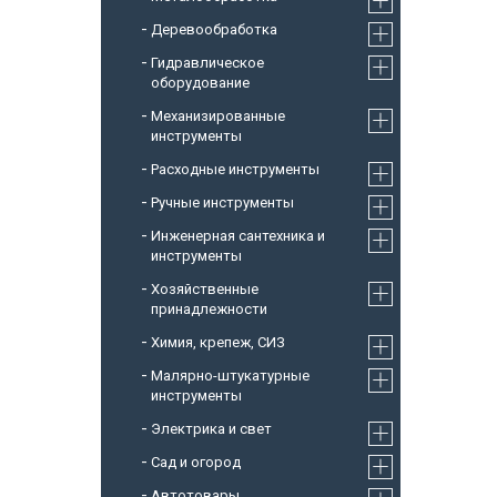
Деревообработка
Гидравлическое
оборудование
Механизированные
инструменты
Расходные инструменты
Ручные инструменты
Инженерная сантехника и
инструменты
Хозяйственные
принадлежности
Химия, крепеж, СИЗ
Малярно-штукатурные
инструменты
Электрика и свет
Сад и огород
Автотовары