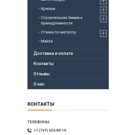
Крепеж
Строительная Химия и
принадлежности
Станки по металлу
Makita
Доставка и оплата
Контакты
Отзывы
О нас
КОНТАКТЫ
+7 (747) 655-89-19