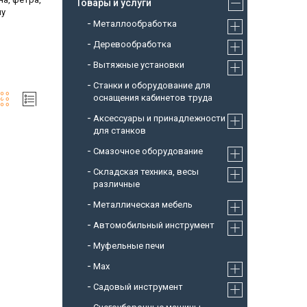
Товары и услуги
му
Металлообработка
Деревообработка
Вытяжные установки
Станки и оборудование для
оснащения кабинетов труда
Аксессуары и принадлежности
для станков
Смазочное оборудование
Складская техника, весы
различные
Металлическая мебель
Автомобильный инструмент
Муфельные печи
Max
Садовый инструмент