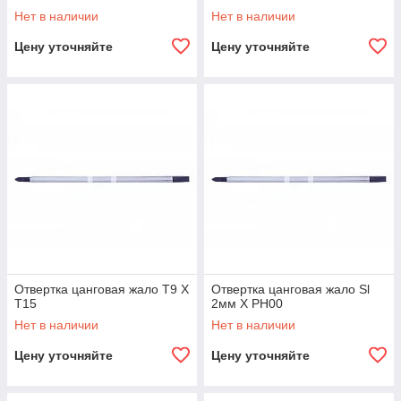
Нет в наличии
Нет в наличии
Цену уточняйте
Цену уточняйте
Отвертка цанговая жало Т9 Х
Отвертка цанговая жало Sl
Т15
2мм Х PH00
Нет в наличии
Нет в наличии
Цену уточняйте
Цену уточняйте