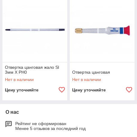
Отвертка цанговая жало Sl
3мм Х PH0
Отвертка цанговая
Нет в наличии
Нет в наличии
Цену уточняйте
Цену уточняйте
О нас
Рейтинг не сформирован
Менее 5 отзывов за последний год