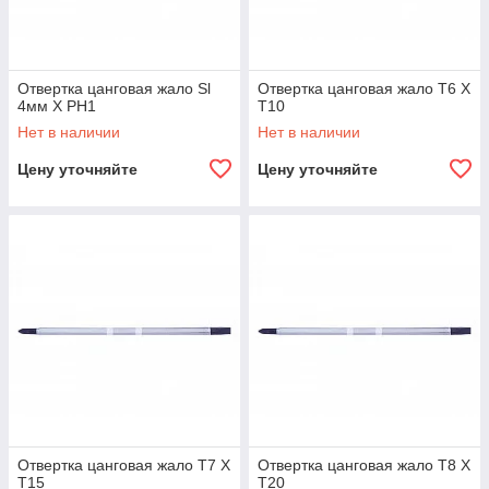
Отвертка цанговая жало Sl
Отвертка цанговая жало Т6 Х
4мм Х PH1
Т10
Нет в наличии
Нет в наличии
Цену уточняйте
Цену уточняйте
Отвертка цанговая жало Т7 Х
Отвертка цанговая жало Т8 Х
Т15
Т20