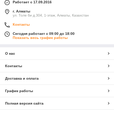
Работает с 17.09.2016
г. Алматы
ул. Толе би д.304, 1-этаж, Алматы, Казахстан
Контакты
Сегодня работает с 09:00 до 18:00
Показать весь график работы
О нас
Контакты
Доставка и оплата
График работы
Полная версия сайта