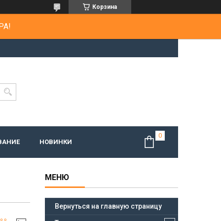
Корзина
РА!
ВАНИЕ
НОВИНКИ
Вернуться на главную страницу