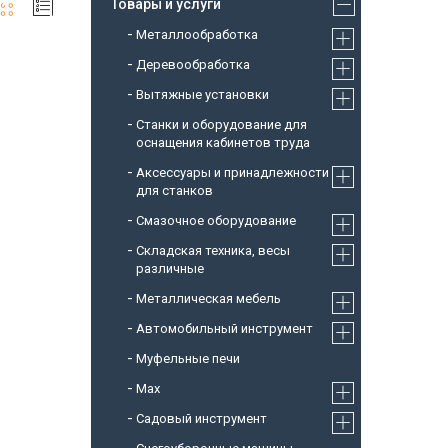
Товары и услуги
Металлообработка
Деревообработка
Вытяжные установки
Станки и оборудование для
оснащения кабинетов труда
Аксессуары и принадлежности
для станков
Смазочное оборудование
Складская техника, весы
различные
Металлическая мебель
Автомобильный инструмент
Муфельные печи
Max
Садовый инструмент