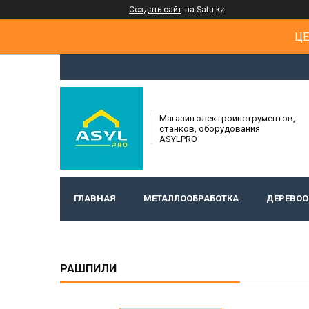
Создать сайт
на Satu.kz
ЦЕ
Магазин электроинструментов,
станков, оборудования
ASYLPRO
ГЛАВНАЯ
МЕТАЛЛООБРАБОТКА
ДЕРЕВОО
РАШПИЛИ