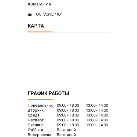
ТОО "ASYLPRO"
КАРТА
ГРАФИК РАБОТЫ
Понедельник
09:00
18:00
13:00
14:00
Вторник
09:00
18:00
13:00
14:00
Среда
09:00
18:00
13:00
14:00
Четверг
09:00
18:00
13:00
14:00
Пятница
09:00
18:00
13:00
14:00
Суббота
Выходной
Воскресенье
Выходной