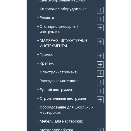
Снегоуборочные машины
Cварочное оборудование
Ресанта
Столярно-слесарный
инструмент
МАЛЯРНО - ШТУКАТУРНЫЕ
ИНСТРУМЕНТЫ
Прочее
Крепеж
Электроинструменты
Расходные материалы
Ручной инструмент
Строительный инструмент
Оборудование для школьных
мастерских
Мебель для мастерских
Металообработка