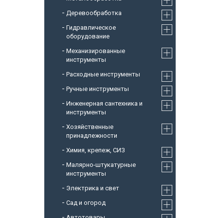
Деревообработка
Гидравлическое
оборудование
Механизированные
инструменты
Расходные инструменты
Ручные инструменты
Инженерная сантехника и
инструменты
Хозяйственные
принадлежности
Химия, крепеж, СИЗ
Малярно-штукатурные
инструменты
Электрика и свет
Сад и огород
Автотовары