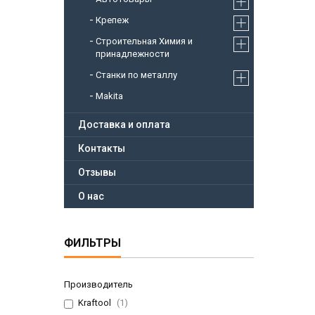
Крепеж
Строительная Химия и
принадлежности
Станки по металлу
Makita
Доставка и оплата
Контакты
Отзывы
О нас
ФИЛЬТРЫ
Производитель
Kraftool
1