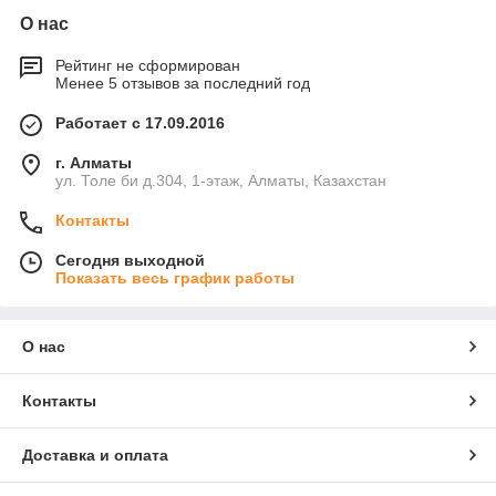
О нас
Рейтинг не сформирован
Менее 5 отзывов за последний год
Работает с 17.09.2016
г. Алматы
ул. Толе би д.304, 1-этаж, Алматы, Казахстан
Контакты
Сегодня выходной
Показать весь график работы
О нас
Контакты
Доставка и оплата