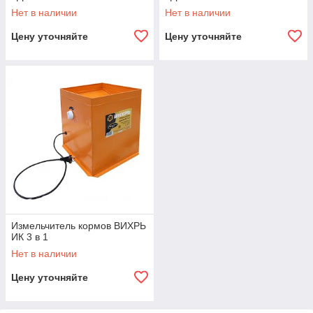
Нет в наличии
Нет в наличии
Цену уточняйте
Цену уточняйте
Измельчитель кормов ВИХРЬ
ИК 3 в 1
Нет в наличии
Цену уточняйте