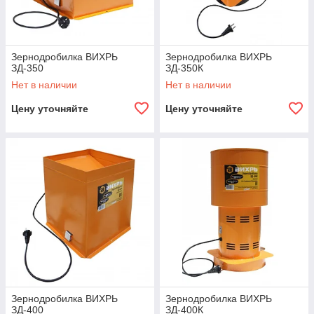
Зернодробилка ВИХРЬ
Зернодробилка ВИХРЬ
ЗД-350
ЗД-350К
Нет в наличии
Нет в наличии
Цену уточняйте
Цену уточняйте
Зернодробилка ВИХРЬ
Зернодробилка ВИХРЬ
ЗД-400
ЗД-400К