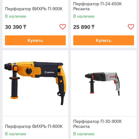
Перфоратор П-24-650К
Перфоратор ВИХРЬ П-900К
Ресанта
В наличии
В наличии
30 390
25 890
₸
₸
Купить
Купить
Перфоратор П-30-900К
Перфоратор ВИХРЬ П-800К
Ресанта
В наличии
В наличии