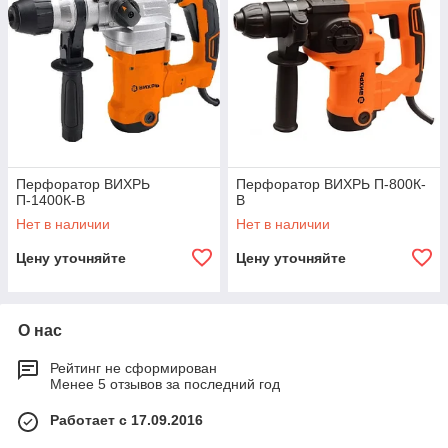
Перфоратор ВИХРЬ
Перфоратор ВИХРЬ П-800К-
П-1400К-В
В
Нет в наличии
Нет в наличии
Цену уточняйте
Цену уточняйте
О нас
Рейтинг не сформирован
Менее 5 отзывов за последний год
Работает с 17.09.2016