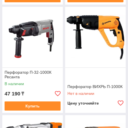
Перфоратор П-32-1000К
Ресанта
В наличии
Перфоратор ВИХРЬ П-1000К
47 190
Нет в наличии
₸
Цену уточняйте
Купить