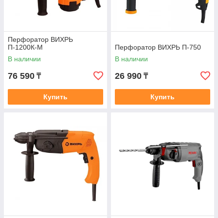
Перфоратор ВИХРЬ
П-1200К-М
Перфоратор ВИХРЬ П-750
В наличии
В наличии
76 590
26 990
₸
₸
Купить
Купить