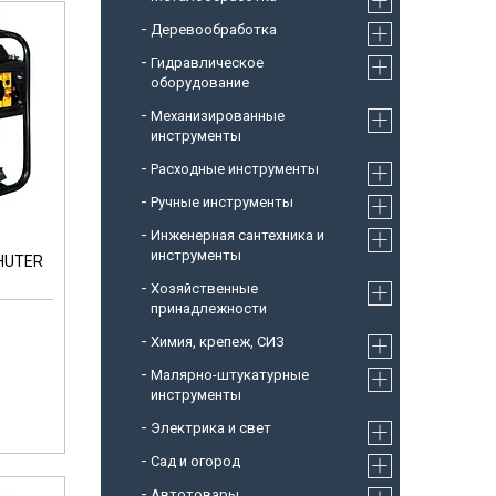
Деревообработка
Гидравлическое
оборудование
Механизированные
инструменты
Расходные инструменты
Ручные инструменты
Инженерная сантехника и
инструменты
 HUTER
Хозяйственные
принадлежности
Химия, крепеж, СИЗ
Малярно-штукатурные
инструменты
Электрика и свет
Сад и огород
Автотовары