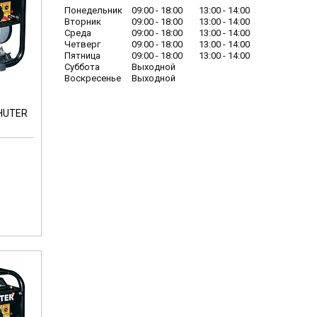
Понедельник
09:00
18:00
13:00
14:00
Вторник
09:00
18:00
13:00
14:00
Среда
09:00
18:00
13:00
14:00
Четверг
09:00
18:00
13:00
14:00
Пятница
09:00
18:00
13:00
14:00
Суббота
Выходной
Воскресенье
Выходной
 HUTER