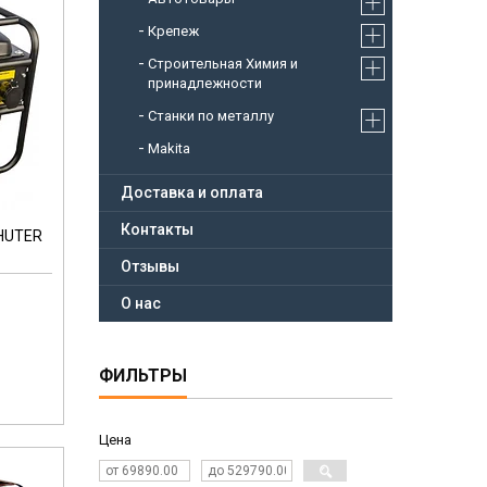
Крепеж
Строительная Химия и
принадлежности
Станки по металлу
Makita
Доставка и оплата
Контакты
 HUTER
Отзывы
О нас
ФИЛЬТРЫ
Цена