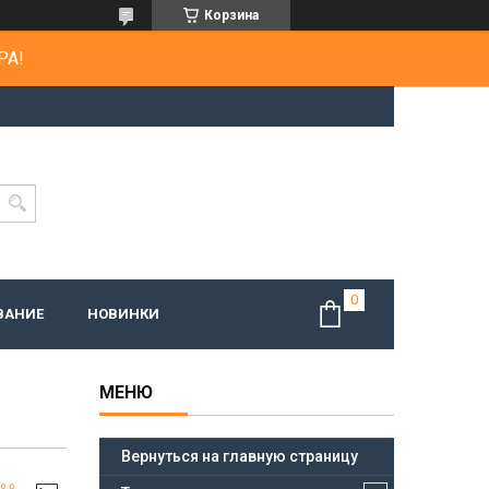
Корзина
РА!
ВАНИЕ
НОВИНКИ
Вернуться на главную страницу