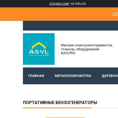
Создать сайт
на Satu.kz
ЦЕ
Магазин электроинструментов,
станков, оборудования
ASYLPRO
ГЛАВНАЯ
МЕТАЛЛООБРАБОТКА
ДЕРЕВОО
ПОРТАТИВНЫЕ БЕНЗОГЕНЕРАТОРЫ