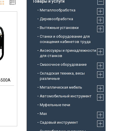
Товары и услуги
Металлообработка
Деревообработка
Вытяжные установки
Станки и оборудование для
оснащения кабинетов труда
Аксессуары и принадлежности
для станков
Смазочное оборудование
Складская техника, весы
различные
6500A
Металлическая мебель
Автомобильный инструмент
Муфельные печи
Max
Садовый инструмент