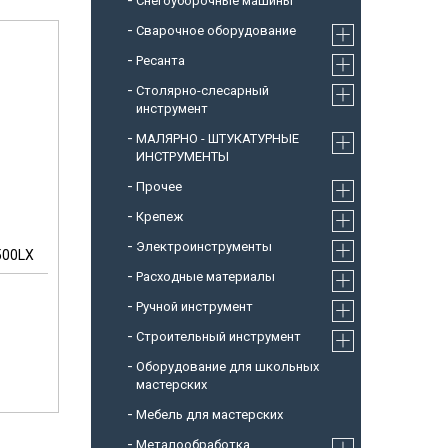
Снегоуборочные машины
Cварочное оборудование
Ресанта
Столярно-слесарный
инструмент
МАЛЯРНО - ШТУКАТУРНЫЕ
ИНСТРУМЕНТЫ
Прочее
Крепеж
Электроинструменты
500LX
Расходные материалы
Ручной инструмент
Строительный инструмент
Оборудование для школьных
мастерских
Мебель для мастерских
Металообработка