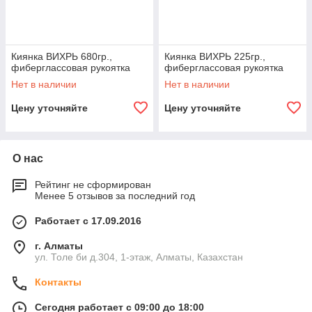
Киянка ВИХРЬ 680гр.,
Киянка ВИХРЬ 225гр.,
фиберглассовая рукоятка
фиберглассовая рукоятка
Нет в наличии
Нет в наличии
Цену уточняйте
Цену уточняйте
О нас
Рейтинг не сформирован
Менее 5 отзывов за последний год
Работает с 17.09.2016
г. Алматы
ул. Толе би д.304, 1-этаж, Алматы, Казахстан
Контакты
Сегодня работает с 09:00 до 18:00