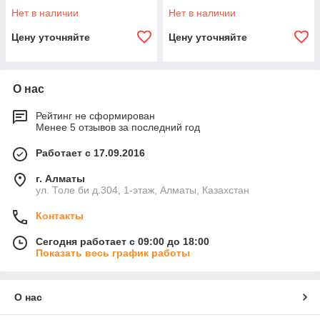
Нет в наличии
Нет в наличии
Цену уточняйте
Цену уточняйте
О нас
Рейтинг не сформирован
Менее 5 отзывов за последний год
Работает с 17.09.2016
г. Алматы
ул. Толе би д.304, 1-этаж, Алматы, Казахстан
Контакты
Сегодня работает с 09:00 до 18:00
Показать весь график работы
О нас