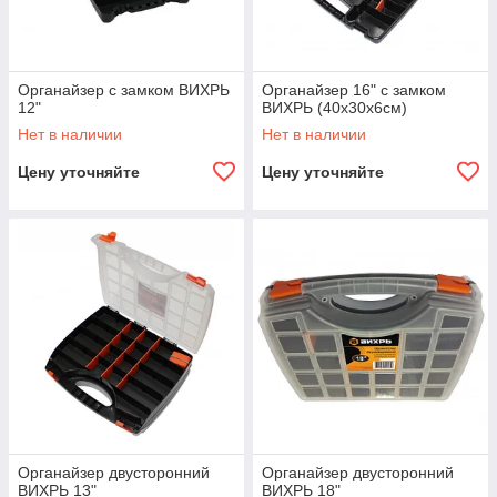
Органайзер с замком ВИХРЬ
Органайзер 16" с замком
12"
ВИХРЬ (40х30х6см)
Нет в наличии
Нет в наличии
Цену уточняйте
Цену уточняйте
Органайзер двусторонний
Органайзер двусторонний
ВИХРЬ 13"
ВИХРЬ 18"