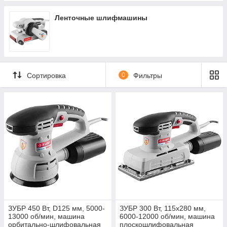
Ленточные шлифмашины
Сортировка
0
Фильтры
ЗУБР 450 Вт, D125 мм, 5000-
ЗУБР 300 Вт, 115х280 мм,
13000 об/мин, машина
6000-12000 об/мин, машина
орбитально-шлифовальная
плоскошлифовальная