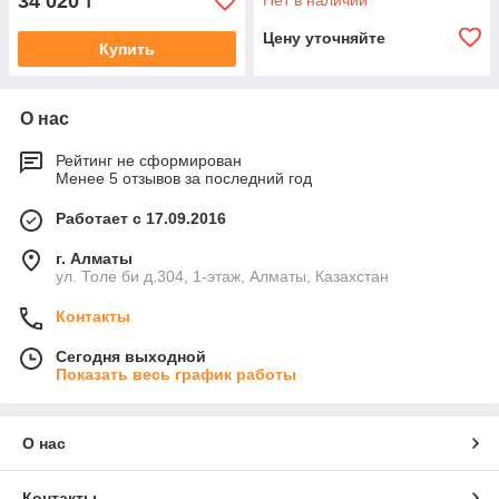
34 020
Нет в наличии
₸
Цену уточняйте
Купить
О нас
Рейтинг не сформирован
Менее 5 отзывов за последний год
Работает с 17.09.2016
г. Алматы
ул. Толе би д.304, 1-этаж, Алматы, Казахстан
Контакты
Сегодня выходной
Показать весь график работы
О нас
Контакты