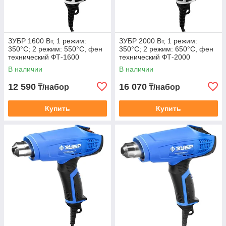
ЗУБР 1600 Вт, 1 режим:
ЗУБР 2000 Вт, 1 режим:
350°С; 2 режим: 550°С, фен
350°С; 2 режим: 650°С, фен
технический ФТ-1600
технический ФТ-2000
В наличии
В наличии
12 590
16 070
₸/набор
₸/набор
Купить
Купить