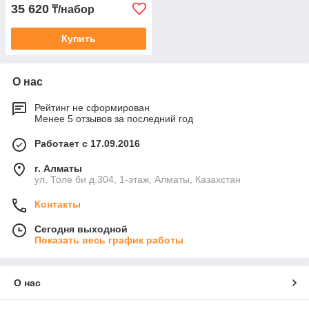
35 620
₸/набор
Купить
О нас
Рейтинг не сформирован
Менее 5 отзывов за последний год
Работает с 17.09.2016
г. Алматы
ул. Толе би д.304, 1-этаж, Алматы, Казахстан
Контакты
Сегодня выходной
Показать весь график работы
О нас