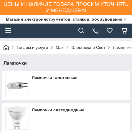
ЦЕНЫ И НАЛИЧИЕ ТОВАРА ПРОСИМ УТОЧНЯТЬ
У МЕНЕДЖЕРА!
Магазин электроинструментов, станков, оборудования AS
Товары и услуги
Max
Электрика и Свет
Лампочки
Лампочки
Лампочки галогенные
Лампочки светодиодные