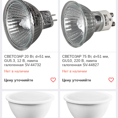
СВЕТОЗАР 20 Вт, d=51 мм,
СВЕТОЗАР 75 Вт, d=51 мм,
GU5.3, 12 В, лампа
GU10, 220 В, лампа
галогенная SV-44732
галогенная SV-44827
Нет в наличии
Нет в наличии
Цену уточняйте
Цену уточняйте