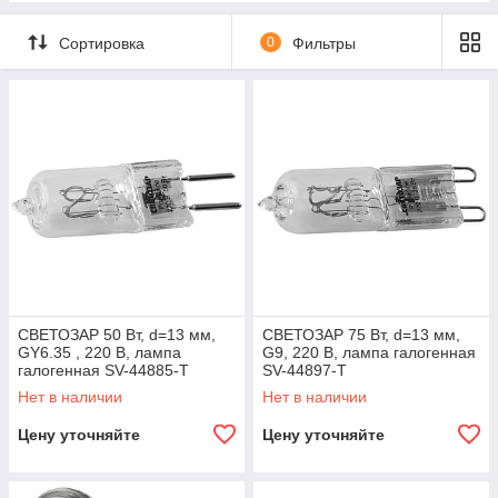
Сортировка
0
Фильтры
СВЕТОЗАР 50 Вт, d=13 мм,
СВЕТОЗАР 75 Вт, d=13 мм,
GY6.35 , 220 В, лампа
G9, 220 В, лампа галогенная
галогенная SV-44885-T
SV-44897-T
Нет в наличии
Нет в наличии
Цену уточняйте
Цену уточняйте