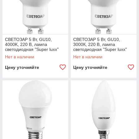
СВЕТОЗАР 5 Вт, GU10,
СВЕТОЗАР 5 Вт, GU10,
4000K, 220 В, лампа
3000К, 220 В, лампа
светодиодная "Super luxx"
светодиодная "Super luxx"
44565-35_z01
44560-35_z01
Нет в наличии
Нет в наличии
Цену уточняйте
Цену уточняйте