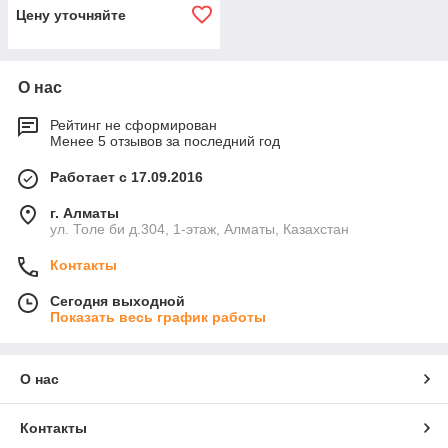
Цену уточняйте
О нас
Рейтинг не сформирован
Менее 5 отзывов за последний год
Работает с 17.09.2016
г. Алматы
ул. Толе би д.304, 1-этаж, Алматы, Казахстан
Контакты
Сегодня выходной
Показать весь график работы
О нас
Контакты