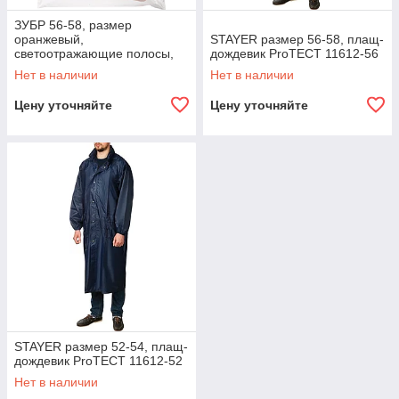
ЗУБР 56-58, размер
оранжевый,
STAYER размер 56-58, плащ-
светоотражающие полосы,
дождевик ProTECT 11612-56
плащ-дождевик 11617-56
Нет в наличии
Нет в наличии
Профессионал
Цену уточняйте
Цену уточняйте
STAYER размер 52-54, плащ-
дождевик ProTECT 11612-52
Нет в наличии