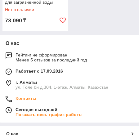
для загрязненной воды
НПФ-450
Нет в наличии
73 090
₸
О нас
Рейтинг не сформирован
Менее 5 отзывов за последний год
Работает с 17.09.2016
г. Алматы
ул. Толе би д.304, 1-этаж, Алматы, Казахстан
Контакты
Сегодня выходной
Показать весь график работы
О нас