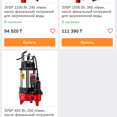
ЗУБР 1100 Вт, 245 л/мин,
ЗУБР 1500 Вт, 380 л/мин,
насос фекальный погружной
насос фекальный погружной
для загрязненной воды
для загрязненной воды
НПФ-1100-Р
НПФ-1500-Р
В наличии
В наличии
94 520
111 390
₸
₸
Купить
Купить
ЗУБР 450 Вт, 250 л/мин,
насос фекальный погружной