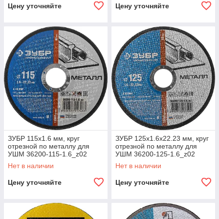
Цену уточняйте
Цену уточняйте
ЗУБР 115х1.6 мм, круг
ЗУБР 125х1.6х22.23 мм, круг
отрезной по металлу для
отрезной по металлу для
УШМ 36200-115-1.6_z02
УШМ 36200-125-1.6_z02
Профессионал
Профессионал
Нет в наличии
Нет в наличии
Цену уточняйте
Цену уточняйте