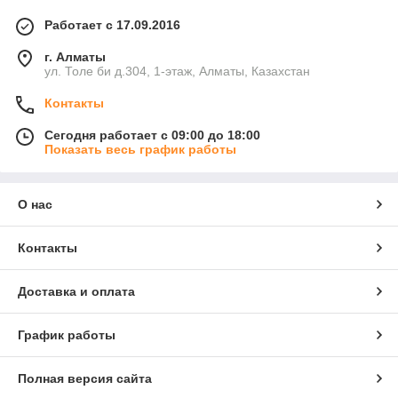
Работает с 17.09.2016
г. Алматы
ул. Толе би д.304, 1-этаж, Алматы, Казахстан
Контакты
Сегодня работает с 09:00 до 18:00
Показать весь график работы
О нас
Контакты
Доставка и оплата
График работы
Полная версия сайта