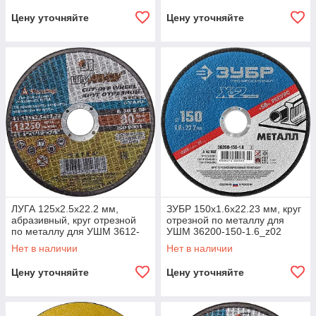
Цену уточняйте
Цену уточняйте
ЛУГА 125х2.5х22.2 мм,
ЗУБР 150x1.6x22.23 мм, круг
абразивный, круг отрезной
отрезной по металлу для
по металлу для УШМ 3612-
УШМ 36200-150-1.6_z02
125-2,5
Профессионал
Нет в наличии
Нет в наличии
Цену уточняйте
Цену уточняйте