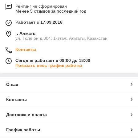
Рейтинг не сформирован
Менее 5 отзывов за последний год
Работает с 17.09.2016
г. Алматы
ул. Толе би д.304, 1-этаж, Алматы, Казахстан
Контакты
Сегодня работает с 09:00 до 18:00
Показать весь график работы
О нас
Контакты
Доставка и оплата
График работы