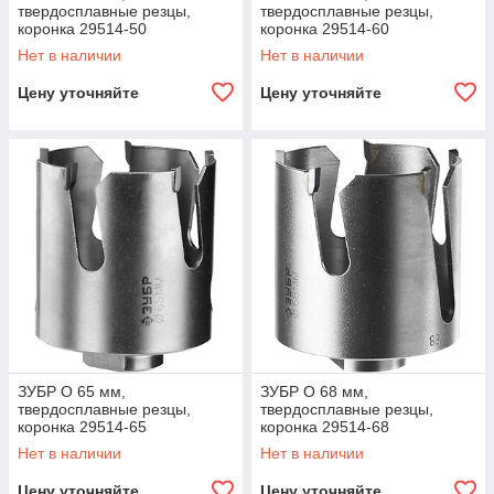
твердосплавные резцы,
твердосплавные резцы,
коронка 29514-50
коронка 29514-60
Профессионал
Профессионал
Нет в наличии
Нет в наличии
Цену уточняйте
Цену уточняйте
ЗУБР O 65 мм,
ЗУБР O 68 мм,
твердосплавные резцы,
твердосплавные резцы,
коронка 29514-65
коронка 29514-68
Профессионал
Профессионал
Нет в наличии
Нет в наличии
Цену уточняйте
Цену уточняйте