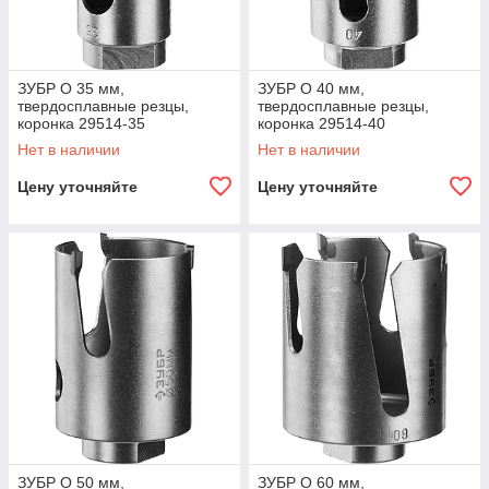
ЗУБР O 35 мм,
ЗУБР O 40 мм,
твердосплавные резцы,
твердосплавные резцы,
коронка 29514-35
коронка 29514-40
Профессионал
Профессионал
Нет в наличии
Нет в наличии
Цену уточняйте
Цену уточняйте
ЗУБР O 50 мм,
ЗУБР O 60 мм,