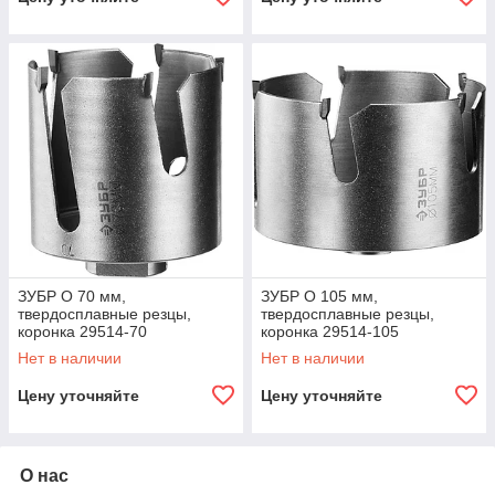
ЗУБР O 70 мм,
ЗУБР O 105 мм,
твердосплавные резцы,
твердосплавные резцы,
коронка 29514-70
коронка 29514-105
Профессионал
Профессионал
Нет в наличии
Нет в наличии
Цену уточняйте
Цену уточняйте
О нас