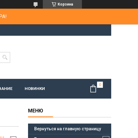
Корзина
РА!
ВАНИЕ
НОВИНКИ
Вернуться на главную страницу