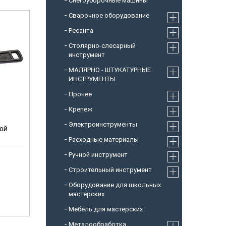
Снегоуборочные машины
Cварочное оборудование
Ресанта
Столярно-слесарный
инструмент
МАЛЯРНО - ШТУКАТУРНЫЕ
ИНСТРУМЕНТЫ
Прочее
Крепеж
Электроинструменты
ной
Расходные материалы
Ручной инструмент
Строительный инструмент
Оборудование для школьных
мастерских
Мебель для мастерских
Металообработка