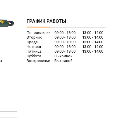
ГРАФИК РАБОТЫ
Понедельник
09:00
18:00
13:00
14:00
Вторник
09:00
18:00
13:00
14:00
Среда
09:00
18:00
13:00
14:00
Четверг
09:00
18:00
13:00
14:00
Пятница
09:00
18:00
13:00
14:00
Суббота
Выходной
юч
Воскресенье
Выходной