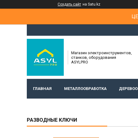
Создать сайт
на Satu.kz
ЦЕ
Магазин электроинструментов,
станков, оборудования
ASYLPRO
ГЛАВНАЯ
МЕТАЛЛООБРАБОТКА
ДЕРЕВОО
РАЗВОДНЫЕ КЛЮЧИ