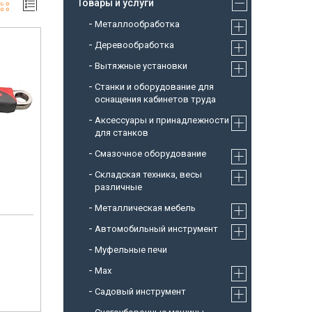
Товары и услуги
Металлообработка
Деревообработка
Вытяжные установки
Станки и оборудование для
оснащения кабинетов труда
Аксессуары и принадлежности
для станков
Смазочное оборудование
Складская техника, весы
различные
Металлическая мебель
Автомобильный инструмент
Муфельные печи
Max
Садовый инструмент