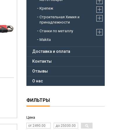
Крепеж
Строительная Химия и
принадлежности
Станки по металлу
Makita
Доставка и оплата
Контакты
Отзывы
О нас
ФИЛЬТРЫ
Цена