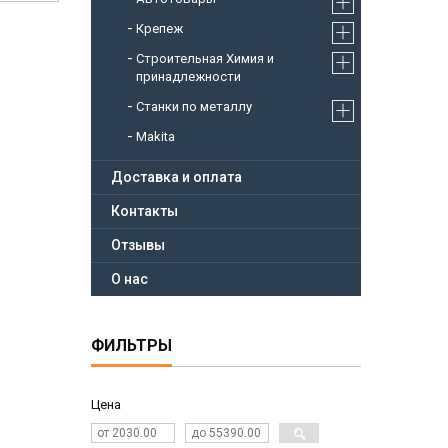
Крепеж
Строительная Химия и
принадлежности
Станки по металлу
Makita
Доставка и оплата
Контакты
Отзывы
О нас
ФИЛЬТРЫ
Цена