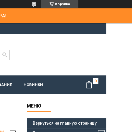
Корзина
РА!
ВАНИЕ
НОВИНКИ
Вернуться на главную страницу