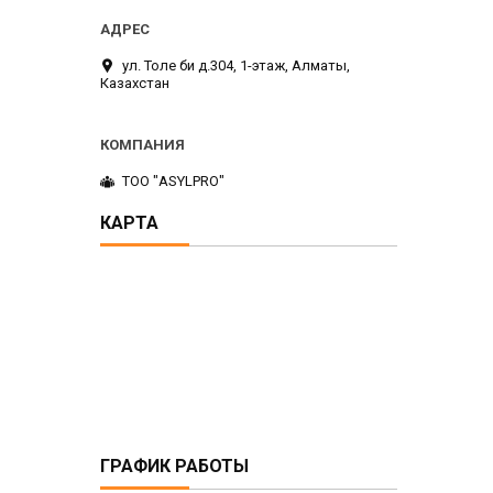
ул. Толе би д.304, 1-этаж, Алматы,
Казахстан
ТОО "ASYLPRO"
КАРТА
ГРАФИК РАБОТЫ