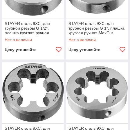
STAYER сталь 9ХС, для
STAYER сталь 9ХС, для
трубной резьбы G 1/2",
трубной резьбы G 1", плашка
плашка круглая ручная
круглая ручная MaxCut
MaxCut 28029-1/2
28029-1
Нет в наличии
Нет в наличии
Цену уточняйте
Цену уточняйте
STAYER сталь 9ХС, для
STAYER сталь 9ХС, для