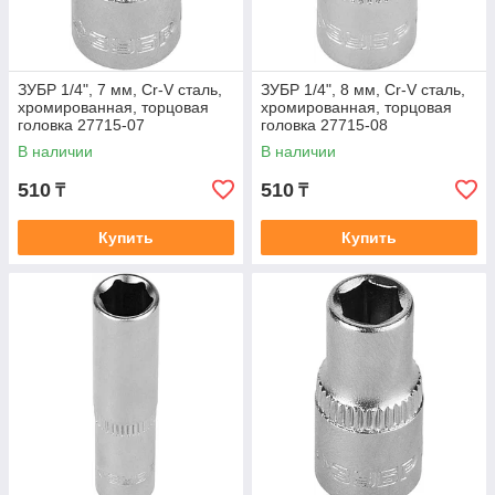
ЗУБР 1/4", 7 мм, Cr-V сталь,
ЗУБР 1/4", 8 мм, Cr-V сталь,
хромированная, торцовая
хромированная, торцовая
головка 27715-07
головка 27715-08
В наличии
В наличии
510
510
₸
₸
Купить
Купить