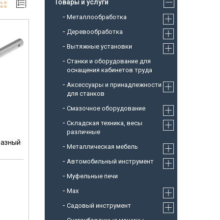
Товары и услуги
Металлообработка
Деревообработка
Вытяжные установки
Станки и оборудование для
оснащения кабинетов труда
Аксессуары и принадлежности
для станков
Смазочное оборудование
Складская техника, весы
различные
разный
Металлическая мебель
Автомобильный инструмент
Муфельные печи
Max
Садовый инструмент