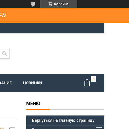
Корзина
РА!
ВАНИЕ
НОВИНКИ
Вернуться на главную страницу