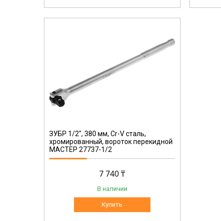
ЗУБР 1/2", 380 мм, Cr-V сталь,
хромированный, вороток перекидной
МАСТЕР 27737-1/2
7 740 ₸
В наличии
Купить