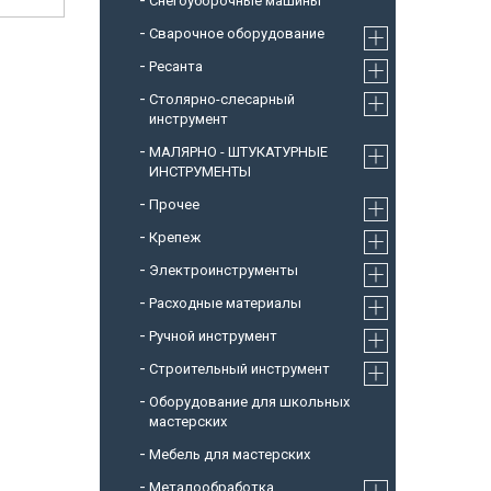
Снегоуборочные машины
Cварочное оборудование
Ресанта
Столярно-слесарный
инструмент
МАЛЯРНО - ШТУКАТУРНЫЕ
ИНСТРУМЕНТЫ
Прочее
Крепеж
Электроинструменты
Расходные материалы
Ручной инструмент
Строительный инструмент
Оборудование для школьных
мастерских
Мебель для мастерских
Металообработка