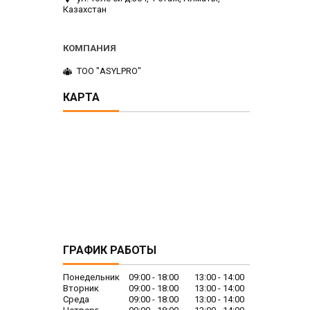
Казахстан
ТОО "ASYLPRO"
КАРТА
ГРАФИК РАБОТЫ
Понедельник
09:00
18:00
13:00
14:00
Вторник
09:00
18:00
13:00
14:00
Среда
09:00
18:00
13:00
14:00