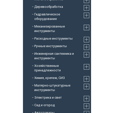
Деревообработка
Гидравлическое
оборудование
Механизированные
инструменты
Расходные инструменты
Ручные инструменты
Инженерная сантехника и
инструменты
Хозяйственные
принадлежности
Химия, крепеж, СИЗ
Малярно-штукатурные
инструменты
Электрика и свет
Сад и огород
Автотовары