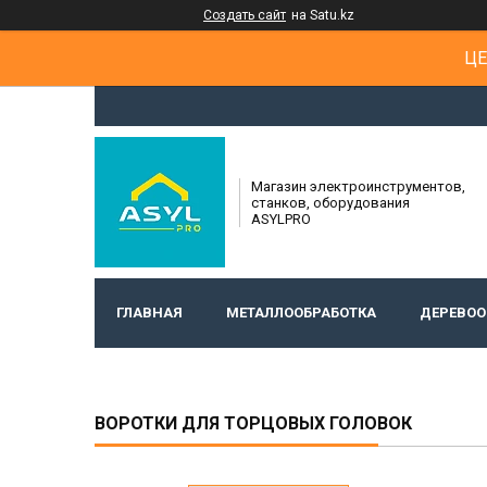
Создать сайт
на Satu.kz
ЦЕ
Магазин электроинструментов,
станков, оборудования
ASYLPRO
ГЛАВНАЯ
МЕТАЛЛООБРАБОТКА
ДЕРЕВОО
ВОРОТКИ ДЛЯ ТОРЦОВЫХ ГОЛОВОК