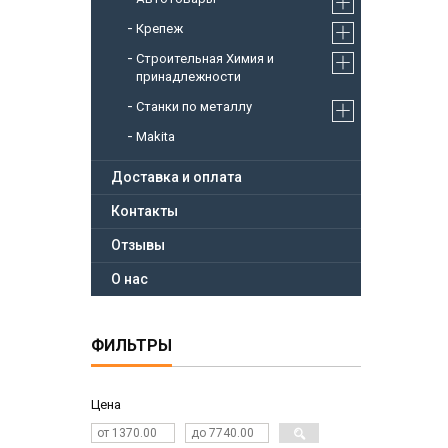
Крепеж
Строительная Химия и
принадлежности
Станки по металлу
Makita
Доставка и оплата
Контакты
Отзывы
О нас
ФИЛЬТРЫ
Цена