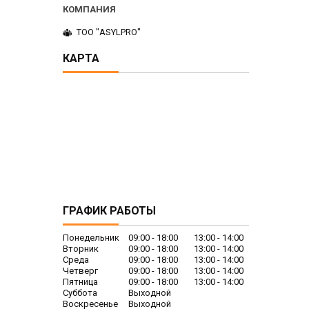
ТОО "ASYLPRO"
КАРТА
ГРАФИК РАБОТЫ
Понедельник
09:00
18:00
13:00
14:00
Вторник
09:00
18:00
13:00
14:00
Среда
09:00
18:00
13:00
14:00
Четверг
09:00
18:00
13:00
14:00
Пятница
09:00
18:00
13:00
14:00
Суббота
Выходной
Воскресенье
Выходной