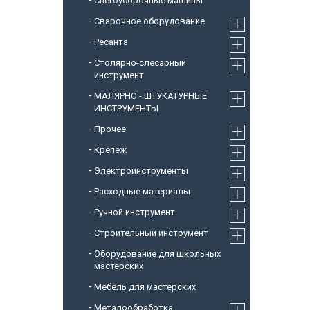
Снегоуборочные машины
Cварочное оборудование
Ресанта
Столярно-слесарный
инструмент
МАЛЯРНО - ШТУКАТУРНЫЕ
ИНСТРУМЕНТЫ
Прочее
Крепеж
Электроинструменты
Расходные материалы
Ручной инструмент
Строительный инструмент
Оборудование для школьных
мастерских
Мебель для мастерских
Металообработка