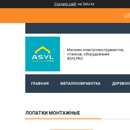
Создать сайт
на Satu.kz
ЦЕ
Магазин электроинструментов,
станков, оборудования
ASYLPRO
ГЛАВНАЯ
МЕТАЛЛООБРАБОТКА
ДЕРЕВОО
ЛОПАТКИ МОНТАЖНЫЕ