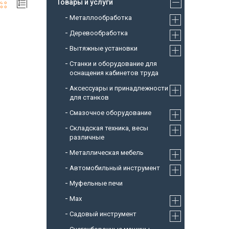
Товары и услуги
Металлообработка
Деревообработка
Вытяжные установки
Станки и оборудование для
оснащения кабинетов труда
Аксессуары и принадлежности
для станков
Смазочное оборудование
Складская техника, весы
различные
Металлическая мебель
Автомобильный инструмент
Муфельные печи
Max
Садовый инструмент