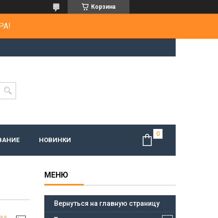
Корзина
РА!
ВАНИЕ
НОВИНКИ
Вернуться на главную страницу