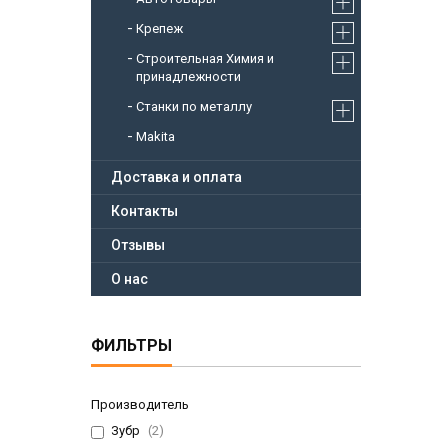
Крепеж
Строительная Химия и
принадлежности
Станки по металлу
Makita
Доставка и оплата
Контакты
Отзывы
О нас
ФИЛЬТРЫ
Производитель
Зубр
2