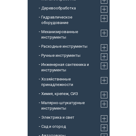
Деревообработка
Гидравлическое
оборудование
Механизированные
инструменты
Расходные инструменты
Ручные инструменты
Инженерная сантехника и
инструменты
Хозяйственные
принадлежности
Химия, крепеж, СИЗ
Малярно-штукатурные
инструменты
Электрика и свет
Сад и огород
Автотовары