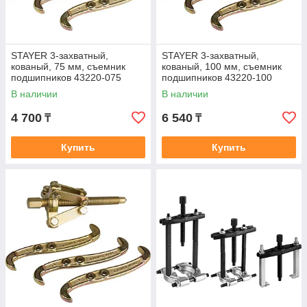
STAYER 3-захватный,
STAYER 3-захватный,
кованый, 75 мм, съемник
кованый, 100 мм, съемник
подшипников 43220-075
подшипников 43220-100
В наличии
В наличии
4 700
6 540
₸
₸
Купить
Купить