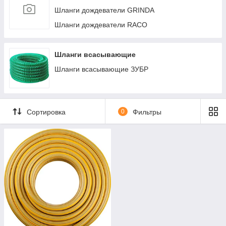
Шланги дождеватели GRINDA
Шланги дождеватели RACO
Шланги всасывающие
Шланги всасывающие ЗУБР
Сортировка
0
Фильтры