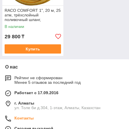
RACO COMFORT 1", 20 м, 25
атм, трёхслойный
поливочный шланг,
армированный
В наличии
29 800
₸
Купить
О нас
Рейтинг не сформирован
Менее 5 отзывов за последний год
Работает с 17.09.2016
г. Алматы
ул. Толе би д.304, 1-этаж, Алматы, Казахстан
Контакты
Сегодня выходной