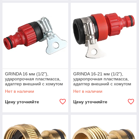
GRINDA 16 мм (1/2"),
GRINDA 16-21 мм (1/2"),
ударопрочная пластмасса,
ударопрочная пластмасса,
адаптер внешний с хомутом
адаптер внешний с хомутом
8-426320_z01
8-426321_z01
Нет в наличии
Нет в наличии
Цену уточняйте
Цену уточняйте