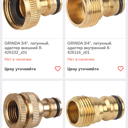
GRINDA 3/4", латунный,
GRINDA 3/4", латунный,
адаптер внешний 8-
адаптер внутренний 8-
426102_z01
426116_z01
Нет в наличии
Нет в наличии
Цену уточняйте
Цену уточняйте