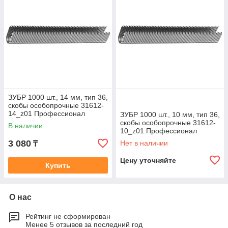
ЗУБР 1000 шт., 14 мм, тип 36,
скобы особопрочные 31612-
14_z01 Профессионал
ЗУБР 1000 шт., 10 мм, тип 36,
скобы особопрочные 31612-
В наличии
10_z01 Профессионал
3 080
Нет в наличии
₸
Цену уточняйте
Купить
О нас
Рейтинг не сформирован
Менее 5 отзывов за последний год