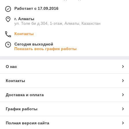
Работает с 17.09.2016
г. Алматы
ул. Толе би д.304, 1-этаж, Алматы, Казахстан
Контакты
Сегодня выходной
Показать весь график работы
О нас
Контакты
Доставка и оплата
График работы
Полная версия сайта