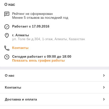
О нас
Рейтинг не сформирован
Менее 5 отзывов за последний год
Работает с 17.09.2016
г. Алматы
ул. Толе би д.304, 1-этаж, Алматы, Казахстан
Контакты
Сегодня работает с 09:00 до 18:00
Показать весь график работы
О нас
Контакты
Доставка и оплата