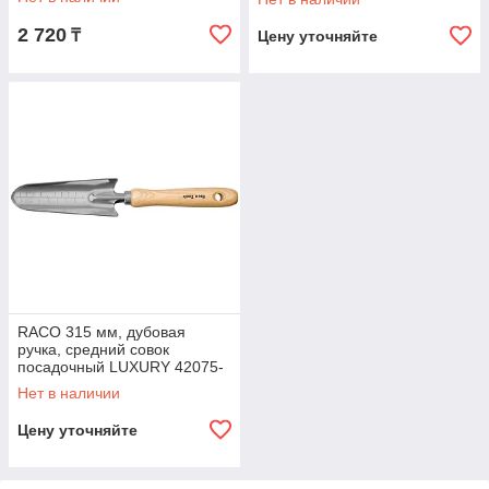
2 720
₸
Цену уточняйте
RACO 315 мм, дубовая
ручка, средний совок
посадочный LUXURY 42075-
53552
Нет в наличии
Цену уточняйте