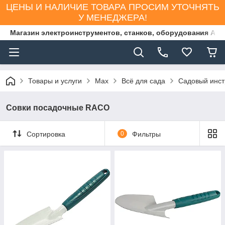
ЦЕНЫ И НАЛИЧИЕ ТОВАРА ПРОСИМ УТОЧНЯТЬ
У МЕНЕДЖЕРА!
Магазин электроинструментов, станков, оборудования AS
Товары и услуги
Max
Всё для сада
Садовый инст
Совки посадочные RACO
Сортировка
0
Фильтры