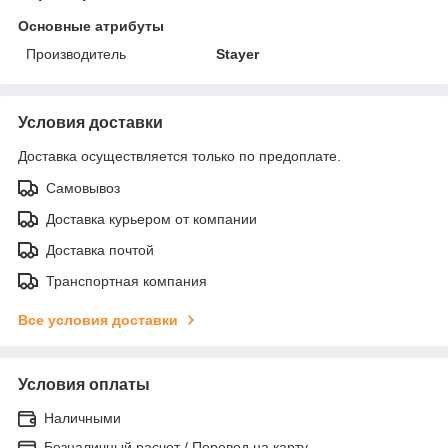
Основные атрибуты
Производитель
Stayer
Условия доставки
Доставка осуществляется только по предоплате.
Самовывоз
Доставка курьером от компании
Доставка почтой
Транспортная компания
Все условия доставки
Условия оплаты
Наличными
Безналичный расчет / Перевод на карту