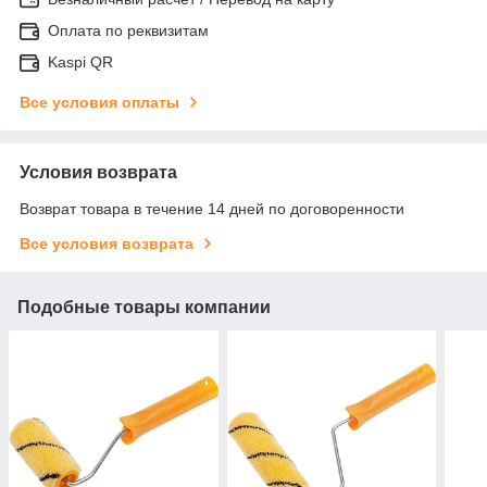
Оплата по реквизитам
Kaspi QR
Все условия оплаты
Условия возврата
Возврат товара в течение 14 дней по договоренности
Все условия возврата
Подобные товары компании