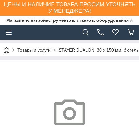
ЦЕНЫ И НАЛИЧИЕ ТОВАРА ПРОСИМ УТОЧНЯТЬ
У МЕНЕДЖЕРА!
Магазин электроинструментов, станков, оборудования AS
Товары и услуги
STAYER DUALON, 30 х 150 мм, бюгель 