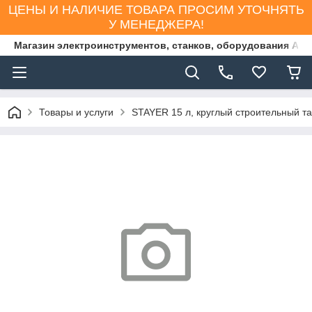
ЦЕНЫ И НАЛИЧИЕ ТОВАРА ПРОСИМ УТОЧНЯТЬ
У МЕНЕДЖЕРА!
Магазин электроинструментов, станков, оборудования AS
Товары и услуги
STAYER 15 л, круглый строительный та