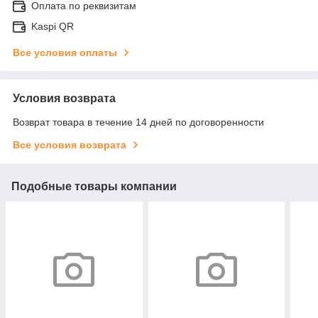
Оплата по реквизитам
Kaspi QR
Все условия оплаты
Условия возврата
Возврат товара в течение 14 дней по договоренности
Все условия возврата
Подобные товары компании