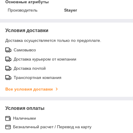
Основные атрибуты
Производитель
Stayer
Условия доставки
Доставка осуществляется только по предоплате.
Самовывоз
Доставка курьером от компании
Доставка почтой
Транспортная компания
Все условия доставки
Условия оплаты
Наличными
Безналичный расчет / Перевод на карту