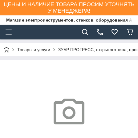
ЦЕНЫ И НАЛИЧИЕ ТОВАРА ПРОСИМ УТОЧНЯТЬ
У МЕНЕДЖЕРА!
Магазин электроинструментов, станков, оборудования AS
Товары и услуги
ЗУБР ПРОГРЕСС, открытого типа, проз