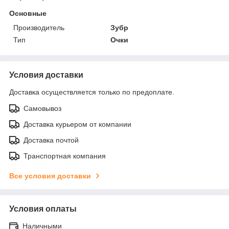
Основные
Производитель
Зубр
Тип
Очки
Условия доставки
Доставка осуществляется только по предоплате.
Самовывоз
Доставка курьером от компании
Доставка почтой
Транспортная компания
Все условия доставки
Условия оплаты
Наличными