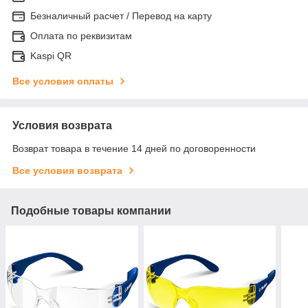
Безналичный расчет / Перевод на карту
Оплата по реквизитам
Kaspi QR
Все условия оплаты
Условия возврата
Возврат товара в течение 14 дней по договоренности
Все условия возврата
Подобные товары компании