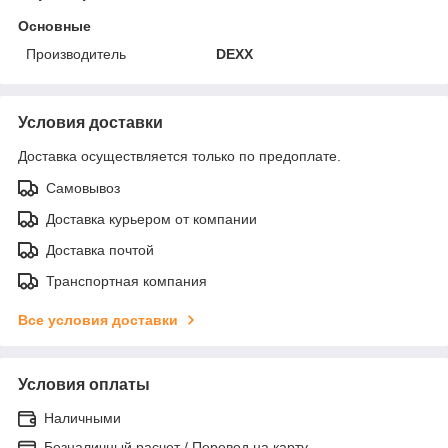
Основные
Производитель
DEXX
Условия доставки
Доставка осуществляется только по предоплате.
Самовывоз
Доставка курьером от компании
Доставка почтой
Транспортная компания
Все условия доставки
Условия оплаты
Наличными
Безналичный расчет / Перевод на карту