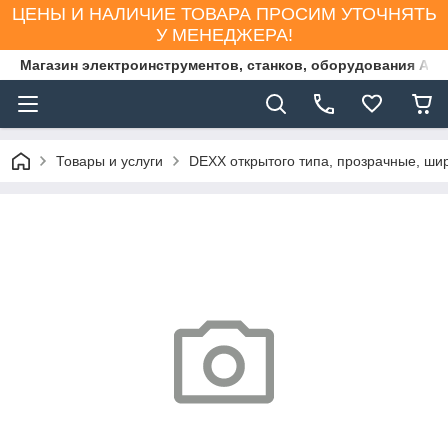
ЦЕНЫ И НАЛИЧИЕ ТОВАРА ПРОСИМ УТОЧНЯТЬ
У МЕНЕДЖЕРА!
Магазин электроинструментов, станков, оборудования AS
Товары и услуги
DEXX открытого типа, прозрачные, ши