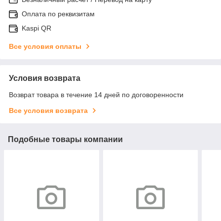
Оплата по реквизитам
Kaspi QR
Все условия оплаты
Условия возврата
Возврат товара в течение 14 дней по договоренности
Все условия возврата
Подобные товары компании