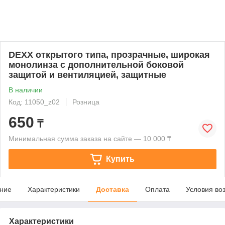
DEXX открытого типа, прозрачные, широкая
монолинза с дополнительной боковой
защитой и вентиляцией, защитные
В наличии
Код: 11050_z02
Розница
650
₸
Минимальная сумма заказа на сайте — 10 000 ₸
Купить
ние
Характеристики
Доставка
Оплата
Условия во
Характеристики