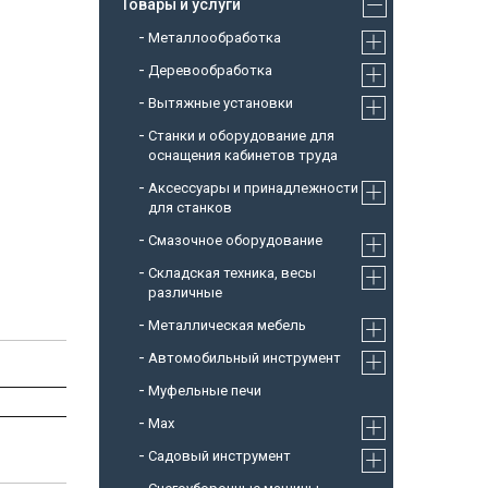
Товары и услуги
Металлообработка
Деревообработка
Вытяжные установки
Станки и оборудование для
оснащения кабинетов труда
Аксессуары и принадлежности
для станков
Смазочное оборудование
Складская техника, весы
различные
Металлическая мебель
Автомобильный инструмент
Муфельные печи
Max
Садовый инструмент