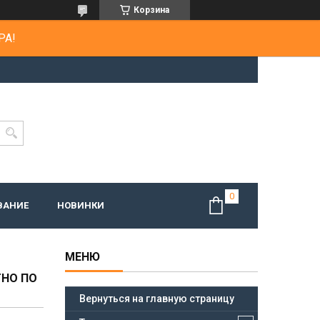
Корзина
РА!
ВАНИЕ
НОВИНКИ
ТНО ПО
Вернуться на главную страницу