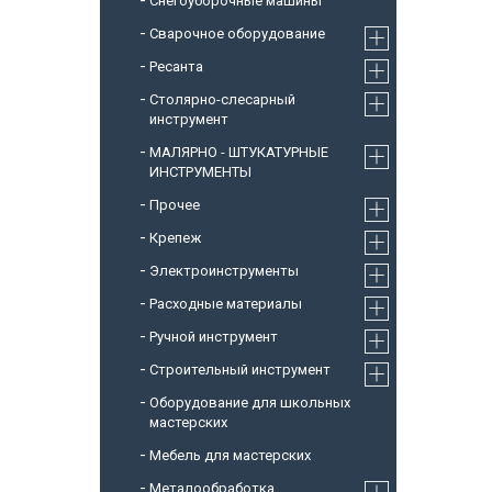
Снегоуборочные машины
Cварочное оборудование
Ресанта
Столярно-слесарный
инструмент
МАЛЯРНО - ШТУКАТУРНЫЕ
ИНСТРУМЕНТЫ
Прочее
Крепеж
Электроинструменты
Расходные материалы
Ручной инструмент
Строительный инструмент
Оборудование для школьных
мастерских
Мебель для мастерских
Металообработка