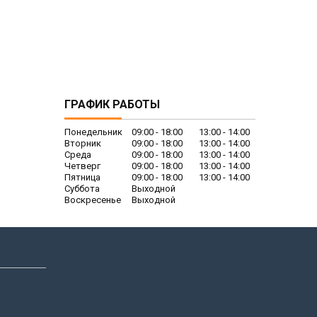
ГРАФИК РАБОТЫ
Понедельник
09:00
18:00
13:00
14:00
Вторник
09:00
18:00
13:00
14:00
Среда
09:00
18:00
13:00
14:00
Четверг
09:00
18:00
13:00
14:00
Пятница
09:00
18:00
13:00
14:00
Суббота
Выходной
Воскресенье
Выходной