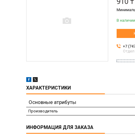
910 ₸
Минимальн
В наличии
+7 (74
Отдел
ХАРАКТЕРИСТИКИ
Основные атрибуты
Производитель
ИНФОРМАЦИЯ ДЛЯ ЗАКАЗА