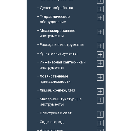
Деревообработка
Гидравлическое
оборудование
Механизированные
инструменты
Расходные инструменты
Ручные инструменты
Инженерная сантехника и
инструменты
Хозяйственные
принадлежности
Химия, крепеж, СИЗ
Малярно-штукатурные
инструменты
Электрика и свет
Сад и огород
Автотовары