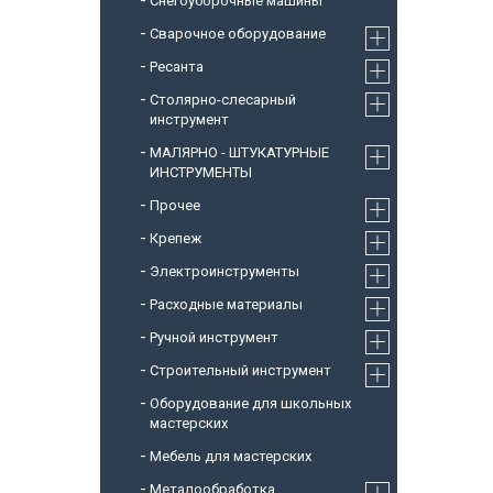
Снегоуборочные машины
Cварочное оборудование
Ресанта
Столярно-слесарный
инструмент
МАЛЯРНО - ШТУКАТУРНЫЕ
ИНСТРУМЕНТЫ
Прочее
Крепеж
Электроинструменты
Расходные материалы
Ручной инструмент
Строительный инструмент
Оборудование для школьных
мастерских
Мебель для мастерских
Металообработка