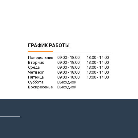
ГРАФИК РАБОТЫ
Понедельник
09:00
18:00
13:00
14:00
Вторник
09:00
18:00
13:00
14:00
Среда
09:00
18:00
13:00
14:00
Четверг
09:00
18:00
13:00
14:00
Пятница
09:00
18:00
13:00
14:00
Суббота
Выходной
Воскресенье
Выходной