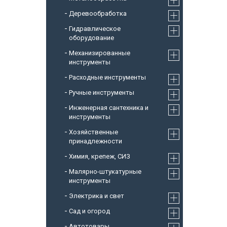
Деревообработка
Гидравлическое
оборудование
Механизированные
инструменты
Расходные инструменты
Ручные инструменты
Инженерная сантехника и
инструменты
Хозяйственные
принадлежности
Химия, крепеж, СИЗ
Малярно-штукатурные
инструменты
Электрика и свет
Сад и огород
Автотовары