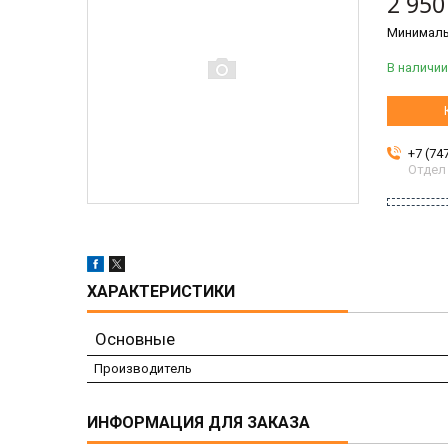
2 950
Минимальн
В наличии
+7 (74
Отдел
ХАРАКТЕРИСТИКИ
Основные
Производитель
ИНФОРМАЦИЯ ДЛЯ ЗАКАЗА