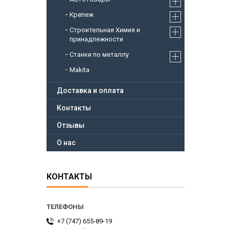
Крепеж
Строительная Химия и
принадлежности
Станки по металлу
Makita
Доставка и оплата
Контакты
Отзывы
О нас
КОНТАКТЫ
+7 (747) 655-89-19