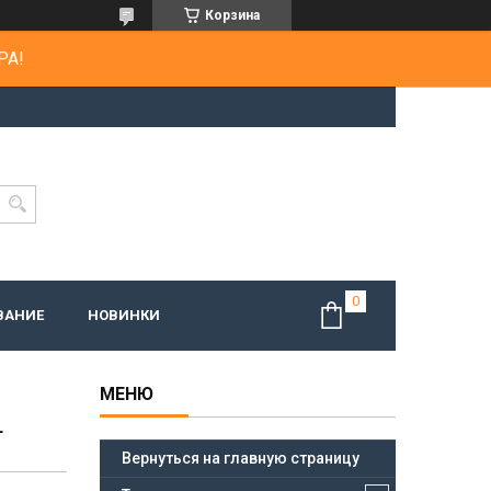
Корзина
РА!
ВАНИЕ
НОВИНКИ
L
Вернуться на главную страницу