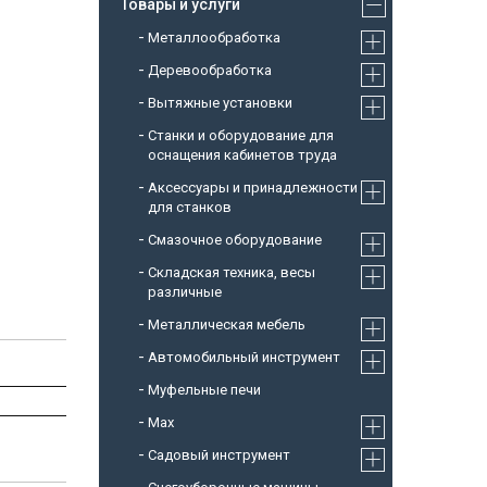
Товары и услуги
Металлообработка
Деревообработка
Вытяжные установки
Станки и оборудование для
оснащения кабинетов труда
Аксессуары и принадлежности
для станков
Смазочное оборудование
Складская техника, весы
различные
Металлическая мебель
Автомобильный инструмент
Муфельные печи
Max
Садовый инструмент