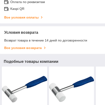
Оплата по реквизитам
Kaspi QR
Все условия оплаты
Условия возврата
Возврат товара в течение 14 дней по договоренности
Все условия возврата
Подобные товары компании