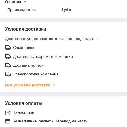
Основные
Производитель
Зубр
Условия доставки
Доставка осуществляется только по предоплате.
Самовывоз
Доставка курьером от компании
Доставка почтой
Транспортная компания
Все условия доставки
Условия оплаты
Наличными
Безналичный расчет / Перевод на карту