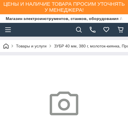
ЦЕНЫ И НАЛИЧИЕ ТОВАРА ПРОСИМ УТОЧНЯТЬ
У МЕНЕДЖЕРА!
Магазин электроинструментов, станков, оборудования AS
Товары и услуги
ЗУБР 40 мм, 380 г, молоток-киянка, П