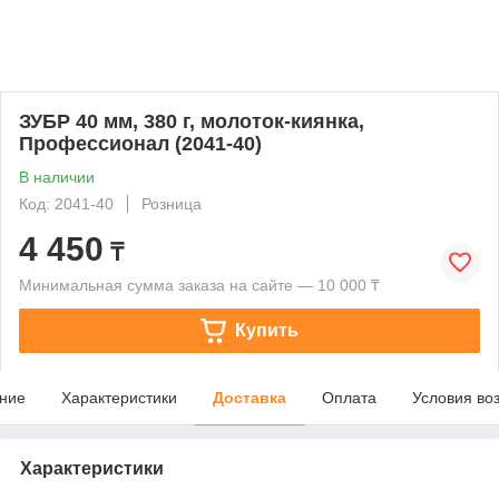
ЗУБР 40 мм, 380 г, молоток-киянка,
Профессионал (2041-40)
В наличии
Код: 2041-40
Розница
4 450
₸
Минимальная сумма заказа на сайте — 10 000 ₸
Купить
ние
Характеристики
Доставка
Оплата
Условия во
Характеристики