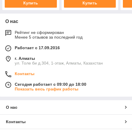
Купить
Купить
О нас
Рейтинг не сформирован
Менее 5 отзывов за последний год
Работает с 17.09.2016
г. Алматы
ул. Толе би д.304, 1-этаж, Алматы, Казахстан
Контакты
Сегодня работает с 09:00 до 18:00
Показать весь график работы
О нас
Контакты