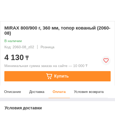
MIRAX 800/900 г, 360 мм, топор кованый (2060-
08)
В наличии
Код: 2060-08_z02
Розница
4 130
₸
Минимальная сумма заказа на сайте — 10 000 ₸
Купить
Описание
Доставка
Оплата
Условия возврата
Условия доставки