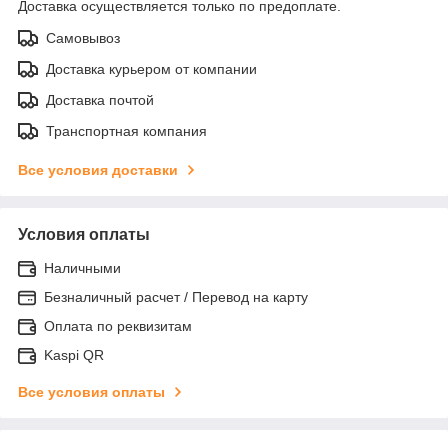
Доставка осуществляется только по предоплате.
Самовывоз
Доставка курьером от компании
Доставка почтой
Транспортная компания
Все условия доставки
Условия оплаты
Наличными
Безналичный расчет / Перевод на карту
Оплата по реквизитам
Kaspi QR
Все условия оплаты