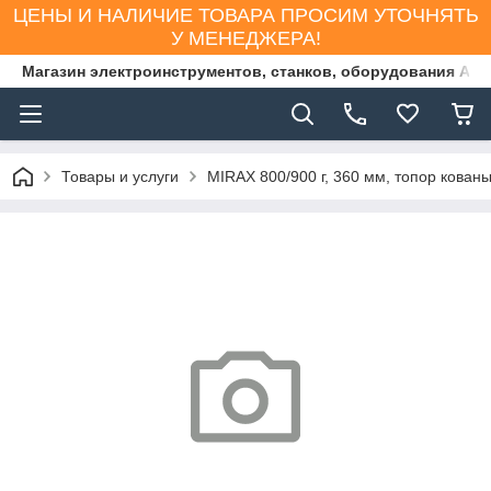
ЦЕНЫ И НАЛИЧИЕ ТОВАРА ПРОСИМ УТОЧНЯТЬ
У МЕНЕДЖЕРА!
Магазин электроинструментов, станков, оборудования AS
Товары и услуги
MIRAX 800/900 г, 360 мм, топор кованы