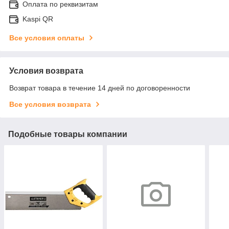
Оплата по реквизитам
Kaspi QR
Все условия оплаты
Условия возврата
Возврат товара в течение 14 дней по договоренности
Все условия возврата
Подобные товары компании