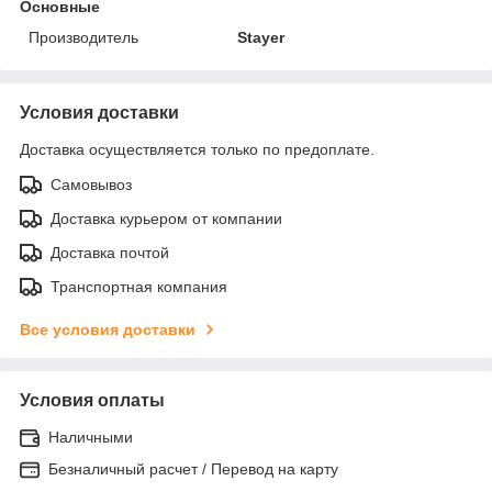
Основные
Производитель
Stayer
Условия доставки
Доставка осуществляется только по предоплате.
Самовывоз
Доставка курьером от компании
Доставка почтой
Транспортная компания
Все условия доставки
Условия оплаты
Наличными
Безналичный расчет / Перевод на карту