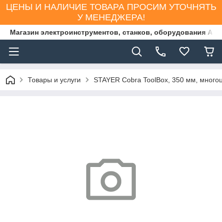
ЦЕНЫ И НАЛИЧИЕ ТОВАРА ПРОСИМ УТОЧНЯТЬ
У МЕНЕДЖЕРА!
Магазин электроинструментов, станков, оборудования AS
Товары и услуги
STAYER Cobra ToolBox, 350 мм, многоц