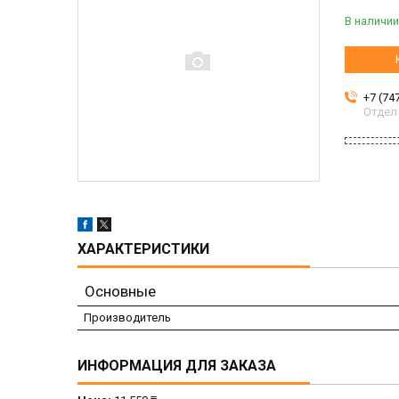
В наличии
+7 (74
Отдел
ХАРАКТЕРИСТИКИ
Основные
Производитель
ИНФОРМАЦИЯ ДЛЯ ЗАКАЗА