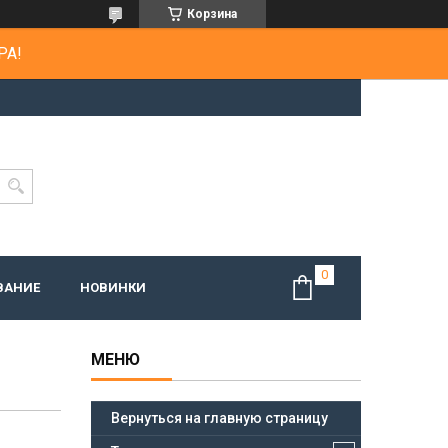
Корзина
РА!
ВАНИЕ
НОВИНКИ
Вернуться на главную страницу