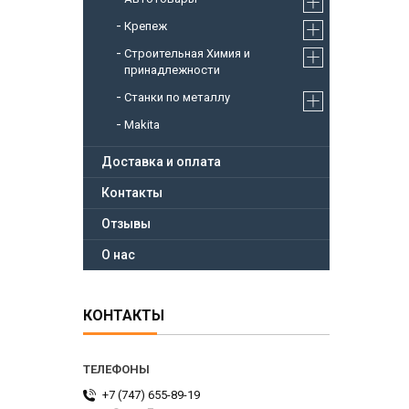
Крепеж
Строительная Химия и
принадлежности
Станки по металлу
Makita
Доставка и оплата
Контакты
Отзывы
О нас
КОНТАКТЫ
+7 (747) 655-89-19