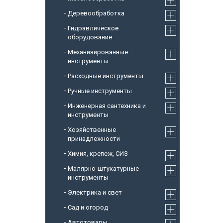
Деревообработка
Гидравлическое
оборудование
Механизированные
инструменты
Расходные инструменты
Ручные инструменты
Инженерная сантехника и
инструменты
Хозяйственные
принадлежности
Химия, крепеж, СИЗ
Малярно-штукатурные
инструменты
Электрика и свет
Сад и огород
Автотовары