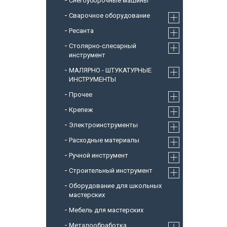
Снегоуборочные машины
Cварочное оборудование
Ресанта
Столярно-слесарный
инструмент
МАЛЯРНО - ШТУКАТУРНЫЕ
ИНСТРУМЕНТЫ
Прочее
Крепеж
Электроинструменты
Расходные материалы
Ручной инструмент
Строительный инструмент
Оборудование для школьных
мастерских
Мебель для мастерских
Металообработка