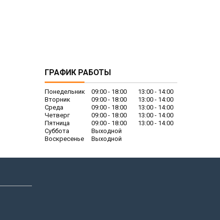
ГРАФИК РАБОТЫ
Понедельник
09:00
18:00
13:00
14:00
Вторник
09:00
18:00
13:00
14:00
Среда
09:00
18:00
13:00
14:00
Четверг
09:00
18:00
13:00
14:00
Пятница
09:00
18:00
13:00
14:00
Суббота
Выходной
Воскресенье
Выходной