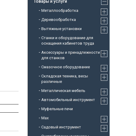
Товары и услуги
Металлообработка
Деревообработка
Вытяжные установки
Станки и оборудование для
оснащения кабинетов труда
Аксессуары и принадлежности
для станков
Смазочное оборудование
Складская техника, весы
различные
Металлическая мебель
Автомобильный инструмент
Муфельные печи
Max
Садовый инструмент