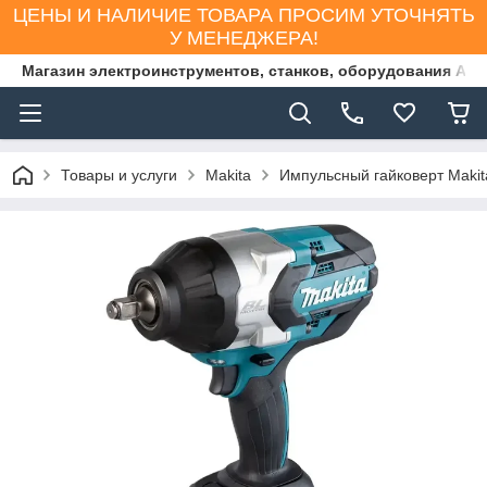
ЦЕНЫ И НАЛИЧИЕ ТОВАРА ПРОСИМ УТОЧНЯТЬ
У МЕНЕДЖЕРА!
Магазин электроинструментов, станков, оборудования AS
Товары и услуги
Makita
Импульсный гайковерт Maki