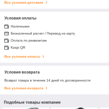
Все условия доставки
Условия оплаты
Наличными
Безналичный расчет / Перевод на карту
Оплата по реквизитам
Kaspi QR
Все условия оплаты
Условия возврата
Возврат товара в течение 14 дней по договоренности
Все условия возврата
Подобные товары компании