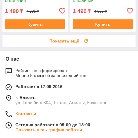
В наличии
В наличии
1 490
1 490
₸
₸
4 995 ₸
4 995 ₸
Купить
Купить
Показать ещё
О нас
Рейтинг не сформирован
Менее 5 отзывов за последний год
Работает с 17.09.2016
г. Алматы
ул. Толе би д.304, 1-этаж, Алматы, Казахстан
Контакты
Сегодня работает с 09:00 до 18:00
Показать весь график работы