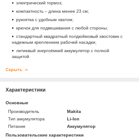
электрический тормоз;
компактность – длина менее 23 см;
рукоятка с удобным хватом;
крючок для подвешивания с любой стороны;
стандартный квадратный полдюймовый хвостовик с
надежным креплением рабочей насадки;
литиевый энергоёмкий аккумулятор с полной
защитой
Скрыть
Характеристики
Основные
Производитель
Makita
Тип аккумулятора
Li-Ion
Питание
Аккумулятор
Пользовательские характеристики