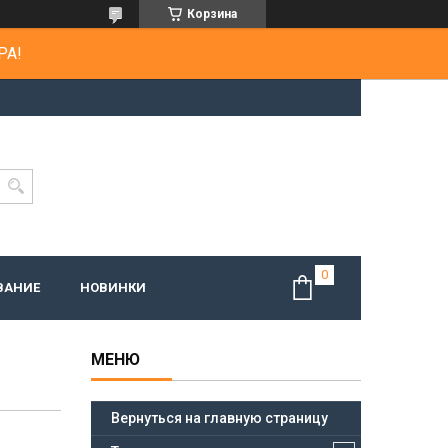
Корзина
РА!
ВАНИЕ
НОВИНКИ
Вернуться на главную страницу