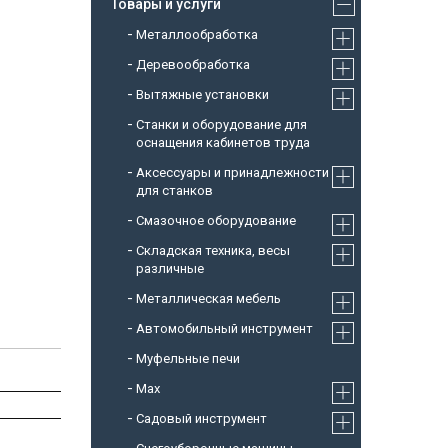
Товары и услуги
Металлообработка
Деревообработка
Вытяжные установки
Станки и оборудование для
оснащения кабинетов труда
Аксессуары и принадлежности
для станков
Смазочное оборудование
Складская техника, весы
различные
Металлическая мебель
Автомобильный инструмент
Муфельные печи
Max
Садовый инструмент