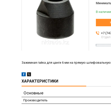
Минимальн
В наличии
+7 (74
Отдел
Зажимная гайка для цанги 6 мм на прямую шлифовальную
ХАРАКТЕРИСТИКИ
Основные
Производитель