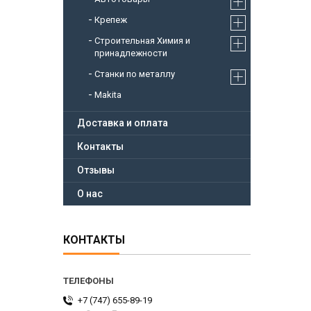
Крепеж
Строительная Химия и
принадлежности
Станки по металлу
Makita
Доставка и оплата
Контакты
Отзывы
О нас
КОНТАКТЫ
+7 (747) 655-89-19