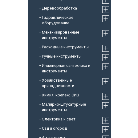
Деревообработка
Гидравлическое
оборудование
Механизированные
инструменты
Расходные инструменты
Ручные инструменты
Инженерная сантехника и
инструменты
Хозяйственные
принадлежности
Химия, крепеж, СИЗ
Малярно-штукатурные
инструменты
Электрика и свет
Сад и огород
Автотовары