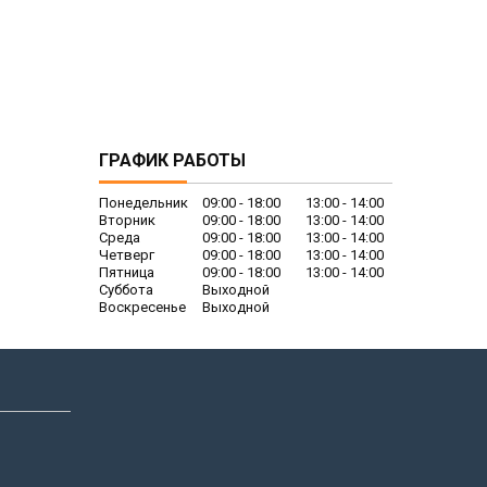
ГРАФИК РАБОТЫ
Понедельник
09:00
18:00
13:00
14:00
Вторник
09:00
18:00
13:00
14:00
Среда
09:00
18:00
13:00
14:00
Четверг
09:00
18:00
13:00
14:00
Пятница
09:00
18:00
13:00
14:00
Суббота
Выходной
Воскресенье
Выходной