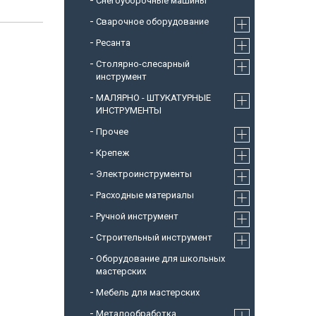
Снегоуборочные машины
Cварочное оборудование
Ресанта
Столярно-слесарный
инструмент
МАЛЯРНО - ШТУКАТУРНЫЕ
ИНСТРУМЕНТЫ
Прочее
Крепеж
Электроинструменты
Расходные материалы
Ручной инструмент
Строительный инструмент
Оборудование для школьных
мастерских
Мебель для мастерских
Металообработка