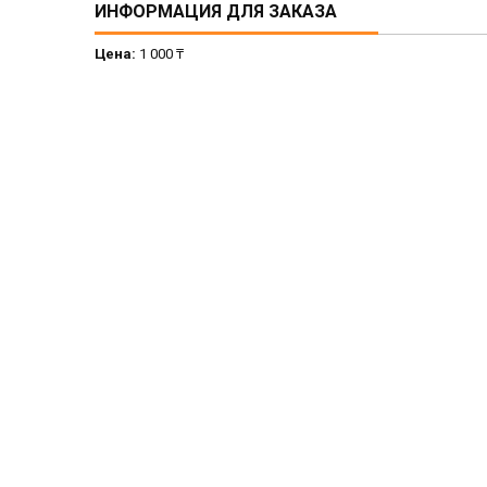
ИНФОРМАЦИЯ ДЛЯ ЗАКАЗА
Цена:
1 000 ₸