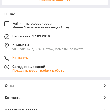
О нас
Рейтинг не сформирован
Менее 5 отзывов за последний год
Работает с 17.09.2016
г. Алматы
ул. Толе би д.304, 1-этаж, Алматы, Казахстан
Контакты
Сегодня выходной
Показать весь график работы
О нас
Контакты
Доставка и оплата