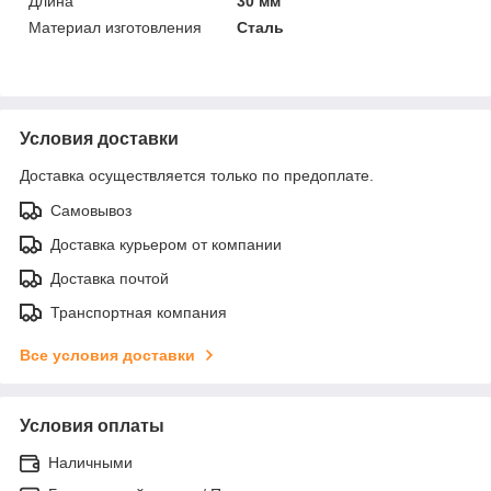
Длина
30 мм
Материал изготовления
Сталь
Условия доставки
Доставка осуществляется только по предоплате.
Самовывоз
Доставка курьером от компании
Доставка почтой
Транспортная компания
Все условия доставки
Условия оплаты
Наличными