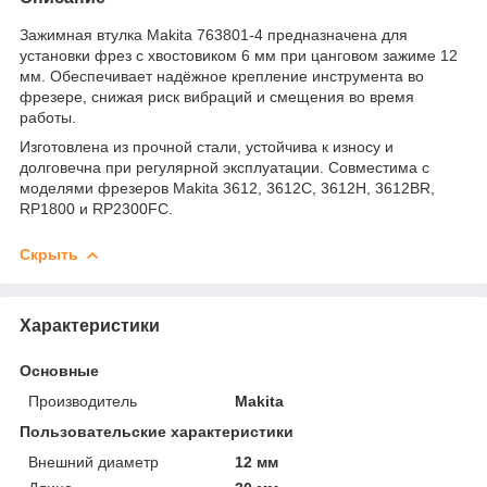
Зажимная втулка Makita 763801-4 предназначена для
установки фрез с хвостовиком 6 мм при цанговом зажиме 12
мм. Обеспечивает надёжное крепление инструмента во
фрезере, снижая риск вибраций и смещения во время
работы.
Изготовлена из прочной стали, устойчива к износу и
долговечна при регулярной эксплуатации. Совместима с
моделями фрезеров Makita 3612, 3612C, 3612H, 3612BR,
RP1800 и RP2300FC.
Скрыть
Характеристики
Основные
Производитель
Makita
Пользовательские характеристики
Внешний диаметр
12 мм