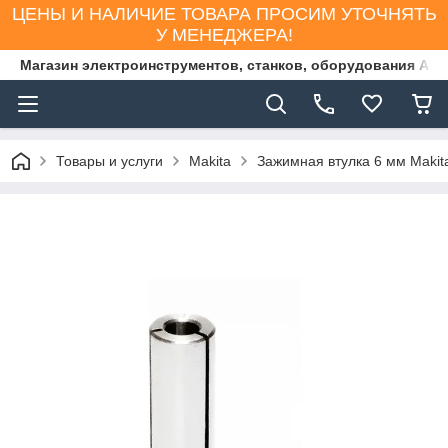
ЦЕНЫ И НАЛИЧИЕ ТОВАРА ПРОСИМ УТОЧНЯТЬ
У МЕНЕДЖЕРА!
Магазин электроинструментов, станков, оборудования AS
Товары и услуги
Makita
Зажимная втулка 6 мм Makit