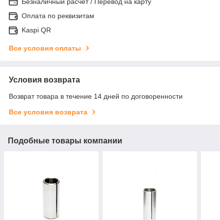
Безналичный расчет / Перевод на карту
Оплата по реквизитам
Kaspi QR
Все условия оплаты
Условия возврата
Возврат товара в течение 14 дней по договоренности
Все условия возврата
Подобные товары компании