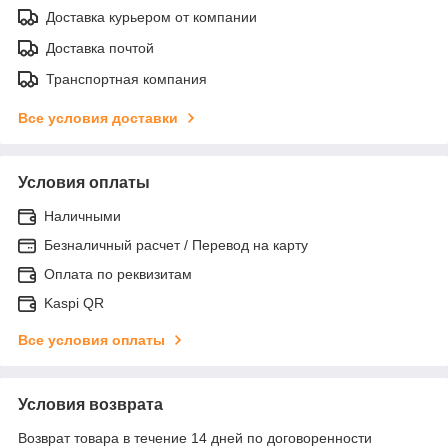
Доставка курьером от компании
Доставка почтой
Транспортная компания
Все условия доставки
Условия оплаты
Наличными
Безналичный расчет / Перевод на карту
Оплата по реквизитам
Kaspi QR
Все условия оплаты
Условия возврата
Возврат товара в течение 14 дней по договоренности