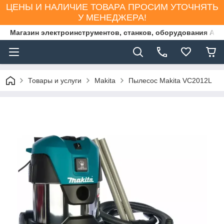
ЦЕНЫ И НАЛИЧИЕ ТОВАРА ПРОСИМ УТОЧНЯТЬ
У МЕНЕДЖЕРА!
Магазин электроинструментов, станков, оборудования AS
Товары и услуги
Makita
Пылесос Makita VC2012L